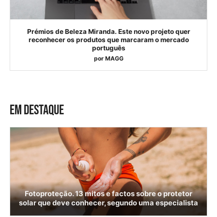
Prémios de Beleza Miranda. Este novo projeto quer
reconhecer os produtos que marcaram o mercado
português
por
MAGG
EM DESTAQUE
Fotoproteção. 13 mitos e factos sobre o protetor
solar que deve conhecer, segundo uma especialista