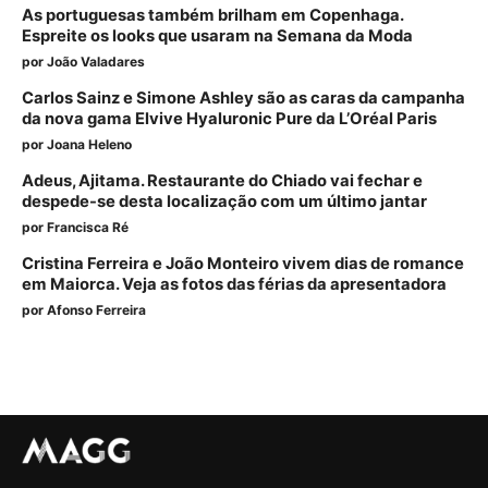
As portuguesas também brilham em Copenhaga.
Espreite os looks que usaram na Semana da Moda
por
João Valadares
Carlos Sainz e Simone Ashley são as caras da campanha
da nova gama Elvive Hyaluronic Pure da L’Oréal Paris
por
Joana Heleno
Adeus, Ajitama. Restaurante do Chiado vai fechar e
despede-se desta localização com um último jantar
por
Francisca Ré
Cristina Ferreira e João Monteiro vivem dias de romance
em Maiorca. Veja as fotos das férias da apresentadora
por
Afonso Ferreira