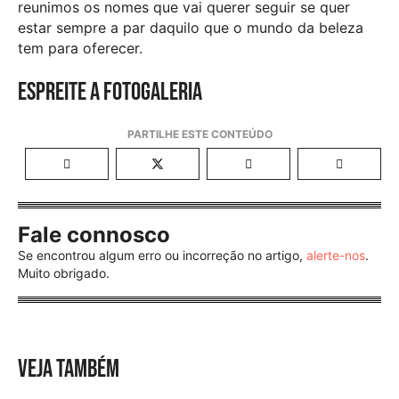
reunimos os nomes que vai querer seguir se quer
estar sempre a par daquilo que o mundo da beleza
tem para oferecer.
Espreite a fotogaleria
Fale connosco
Se encontrou algum erro ou incorreção no artigo,
alerte-nos
.
Muito obrigado.
VEJA TAMBÉM