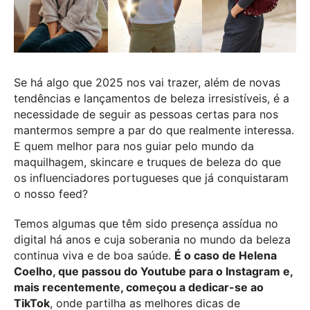
Se há algo que 2025 nos vai trazer, além de novas
tendências e lançamentos de beleza irresistíveis, é a
necessidade de seguir as pessoas certas para nos
mantermos sempre a par do que realmente interessa.
E quem melhor para nos guiar pelo mundo da
maquilhagem, skincare e truques de beleza do que
os influenciadores portugueses que já conquistaram
o nosso feed?
Temos algumas que têm sido presença assídua no
digital há anos e cuja soberania no mundo da beleza
continua viva e de boa saúde.
É o caso de Helena
Coelho, que passou do Youtube para o Instagram e,
mais recentemente, começou a dedicar-se ao
TikTok
, onde partilha as melhores dicas de