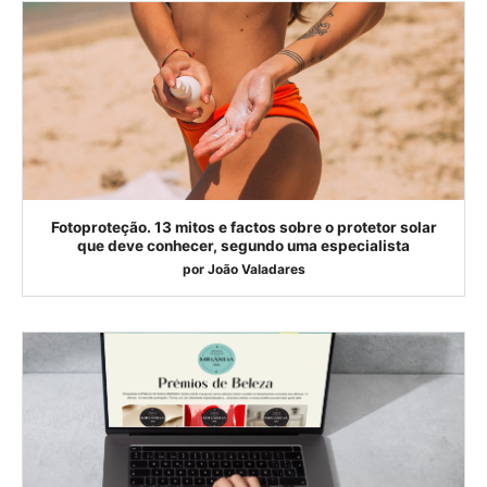
Fotoproteção. 13 mitos e factos sobre o protetor solar
que deve conhecer, segundo uma especialista
por
João Valadares