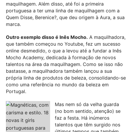
maquilhagem. Além disso, até foi a primeira
portuguesa a ter uma linha de maquilhagem com a
Quem Disse, Berenice?, que deu origem à Aura, a sua
marca.
Outro exemplo disso é Inês Mocho.
A maquilhadora,
que também começou no Youtube, fez um sucesso
online desmedido, o que a levou até a fundar a Inês
Mocho Academy, dedicada à formação de novos
talentos na área da maquilhagem. Como se isso não
bastasse, a maquilhadora também lançou a sua
própria linha de produtos de beleza, consolidando-se
como uma referência no mundo da beleza em
Portugal.
Mas nem só da velha guarda
(no bom sentido, atenção) se
faz a festa. Há inúmeros
talentos que têm surgido nos
últimos tempos que também