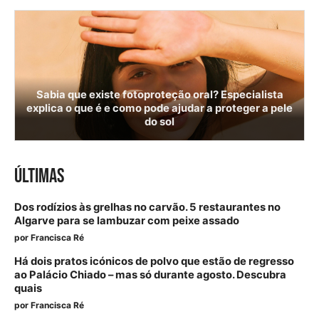
Sabia que existe fotoproteção oral? Especialista
explica o que é e como pode ajudar a proteger a pele
do sol
ÚLTIMAS
Dos rodízios às grelhas no carvão. 5 restaurantes no
Algarve para se lambuzar com peixe assado
por
Francisca Ré
Há dois pratos icónicos de polvo que estão de regresso
ao Palácio Chiado – mas só durante agosto. Descubra
quais
por
Francisca Ré