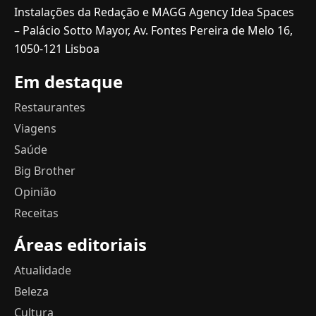
Instalações da Redação e MAGG Agency Idea Spaces
– Palácio Sotto Mayor, Av. Fontes Pereira de Melo 16,
1050-121 Lisboa
Em destaque
Restaurantes
Viagens
Saúde
Big Brother
Opinião
Receitas
Áreas editoriais
Atualidade
Beleza
Cultura