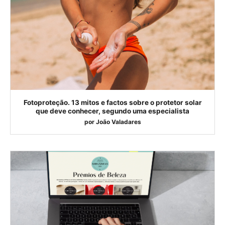
Fotoproteção. 13 mitos e factos sobre o protetor solar
que deve conhecer, segundo uma especialista
por
João Valadares