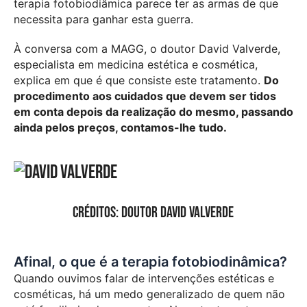
terapia fotobiodiâmica parece ter as armas de que
necessita para ganhar esta guerra.
À conversa com a MAGG, o doutor David Valverde,
especialista em medicina estética e cosmética,
explica em que é que consiste este tratamento.
Do
procedimento aos cuidados que devem ser tidos
em conta depois da realização do mesmo, passando
ainda pelos preços, contamos-lhe tudo.
créditos: Doutor David Valverde
Afinal, o que é a terapia fotobiodinâmica?
Quando ouvimos falar de intervenções estéticas e
cosméticas, há um medo generalizado de quem não