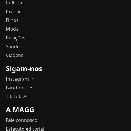
Cultura
Exercício
Filhos
Moda
Relações
Saúde
Viagens
Sigam-nos
Instagram ↗
Facebook ↗
Tik Tok ↗
A MAGG
Fale connosco
Estatuto editorial