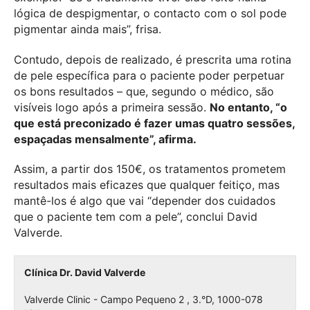
lógica de despigmentar, o contacto com o sol pode
pigmentar ainda mais”, frisa.
Contudo, depois de realizado, é prescrita uma rotina
de pele específica para o paciente poder perpetuar
os bons resultados – que, segundo o médico, são
visíveis logo após a primeira sessão.
No entanto, “o
que está preconizado é fazer umas quatro sessões,
espaçadas mensalmente”, afirma.
Assim, a partir dos 150€, os tratamentos prometem
resultados mais eficazes que qualquer feitiço, mas
mantê-los é algo que vai “depender dos cuidados
que o paciente tem com a pele”, conclui David
Valverde.
Clínica Dr. David Valverde
Valverde Clinic - Campo Pequeno 2 , 3.°D, 1000-078