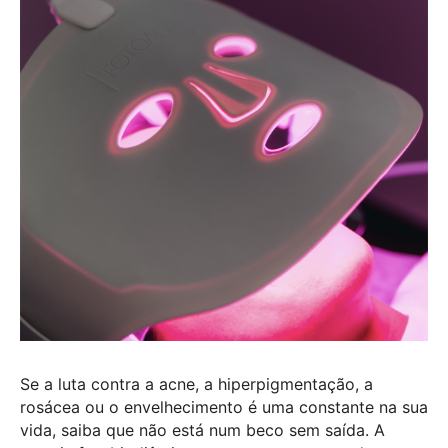
Se a luta contra a acne, a hiperpigmentação, a
rosácea ou o envelhecimento é uma constante na sua
vida, saiba que não está num beco sem saída. A