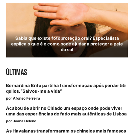
Sabia que existe fotoproteção oral? Especialista
explica o que é e como pode ajudar a proteger a pele
do sol
ÚLTIMAS
Bernardina Brito partilha transformação após perder 55
quilos. “Salvou-me a vida”
por
Afonso Ferreira
Acabou de abrir no Chiado um espaço onde pode viver
uma das experiências de fado mais autênticas de Lisboa
por
Joana Heleno
As Havaianas transformaram os chinelos mais famosos