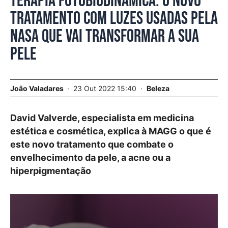
Terapia fotobiodinâmica. O novo
tratamento com luzes usadas pela
Nasa que vai transformar a sua
pele
João Valadares
23 Out 2022 15:40
Beleza
David Valverde, especialista em medicina
estética e cosmética, explica à MAGG o que é
este novo tratamento que combate o
envelhecimento da pele, a acne ou a
hiperpigmentação