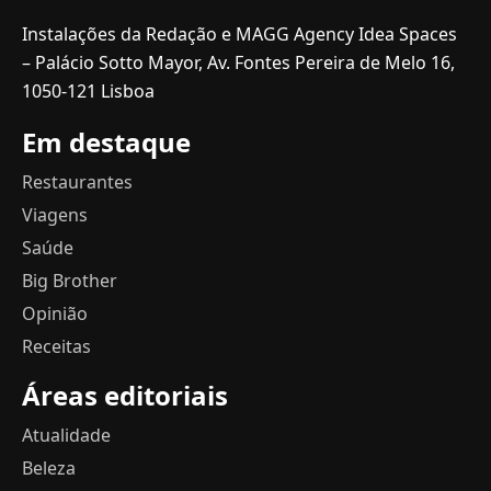
Instalações da Redação e MAGG Agency Idea Spaces
– Palácio Sotto Mayor, Av. Fontes Pereira de Melo 16,
1050-121 Lisboa
Em destaque
Restaurantes
Viagens
Saúde
Big Brother
Opinião
Receitas
Áreas editoriais
Atualidade
Beleza