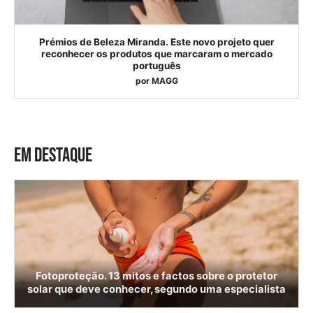
Prémios de Beleza Miranda. Este novo projeto quer
reconhecer os produtos que marcaram o mercado
português
por
MAGG
EM DESTAQUE
Fotoproteção. 13 mitos e factos sobre o protetor
solar que deve conhecer, segundo uma especialista