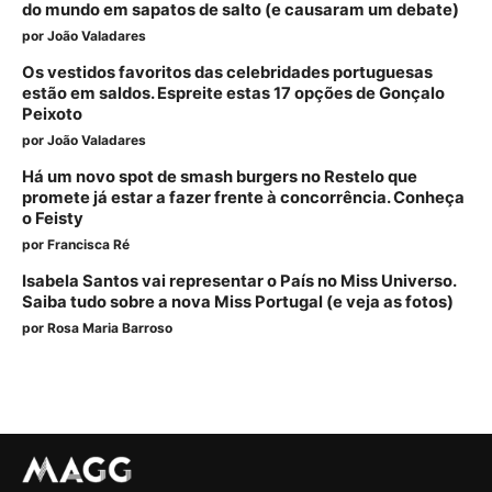
do mundo em sapatos de salto (e causaram um debate)
por
João Valadares
Os vestidos favoritos das celebridades portuguesas
estão em saldos. Espreite estas 17 opções de Gonçalo
Peixoto
por
João Valadares
Há um novo spot de smash burgers no Restelo que
promete já estar a fazer frente à concorrência. Conheça
o Feisty
por
Francisca Ré
Isabela Santos vai representar o País no Miss Universo.
Saiba tudo sobre a nova Miss Portugal (e veja as fotos)
por
Rosa Maria Barroso