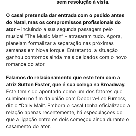
sem resolução à vista.
O casal pretendia dar entrada com o pedido antes
do Natal, mas os compromissos profissionais do
ator
– incluindo a sua segunda passagem pelo
musical “The Music Man” – atrasaram tudo. Agora,
planeiam formalizar a separação nas próximas
semanas em Nova Iorque. Entretanto, a situação
ganhou contornos ainda mais delicados com o novo
romance do ator.
Falamos do relacionamento que este tem com a
atriz Sutton Foster, que é sua colega na Broadway.
Este tem sido apontado como um dos fatores que
culminou no fim da união com Deborra-Lee Furness,
diz o “Daily Mail”. Embora o casal tenha oficializado a
relação apenas recentemente, há especulações de
que a ligação entre os dois começou ainda durante o
casamento do ator.