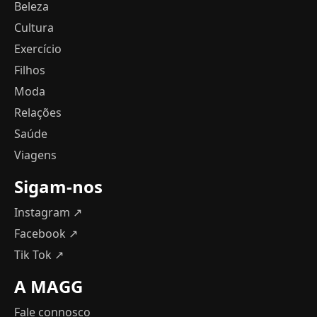
Beleza
Cultura
Exercício
Filhos
Moda
Relações
Saúde
Viagens
Sigam-nos
Instagram ↗
Facebook ↗
Tik Tok ↗
A MAGG
Fale connosco