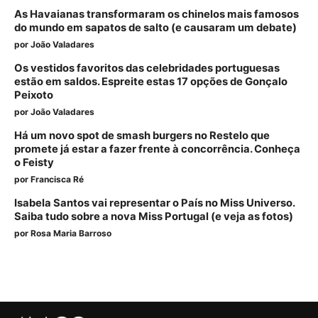
As Havaianas transformaram os chinelos mais famosos
do mundo em sapatos de salto (e causaram um debate)
por
João Valadares
Os vestidos favoritos das celebridades portuguesas
estão em saldos. Espreite estas 17 opções de Gonçalo
Peixoto
por
João Valadares
Há um novo spot de smash burgers no Restelo que
promete já estar a fazer frente à concorrência. Conheça
o Feisty
por
Francisca Ré
Isabela Santos vai representar o País no Miss Universo.
Saiba tudo sobre a nova Miss Portugal (e veja as fotos)
por
Rosa Maria Barroso