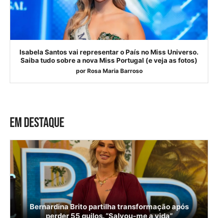
Isabela Santos vai representar o País no Miss Universo.
Saiba tudo sobre a nova Miss Portugal (e veja as fotos)
por
Rosa Maria Barroso
EM DESTAQUE
Bernardina Brito partilha transformação após
perder 55 quilos. “Salvou-me a vida”