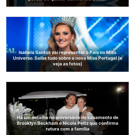
Isabela Santos vai representar o País no Miss
Universo. Saiba tudo sobre a nova Miss Portugal (e
veja as fotos)
Há um detalhe no aniversário de casamento de
Brooklyn Beckham e Nicola Peltz que confirma
rutura com a família