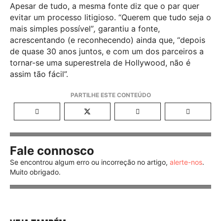
Apesar de tudo, a mesma fonte diz que o par quer
evitar um processo litigioso. “Querem que tudo seja o
mais simples possível”
,
garantiu a fonte,
acrescentando (e reconhecendo) ainda que, “depois
de quase 30 anos juntos, e com um dos parceiros a
tornar-se uma superestrela de Hollywood, não é
assim tão fácil”.
Fale connosco
Se encontrou algum erro ou incorreção no artigo,
alerte-nos
.
Muito obrigado.