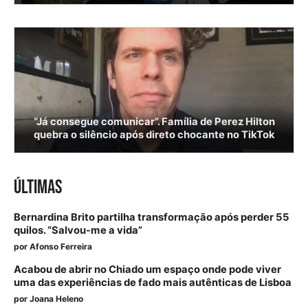
“Já consegue comunicar”. Família de Perez Hilton
quebra o silêncio após direto chocante no TikTok
ÚLTIMAS
Bernardina Brito partilha transformação após perder 55
quilos. “Salvou-me a vida”
por
Afonso Ferreira
Acabou de abrir no Chiado um espaço onde pode viver
uma das experiências de fado mais autênticas de Lisboa
por
Joana Heleno