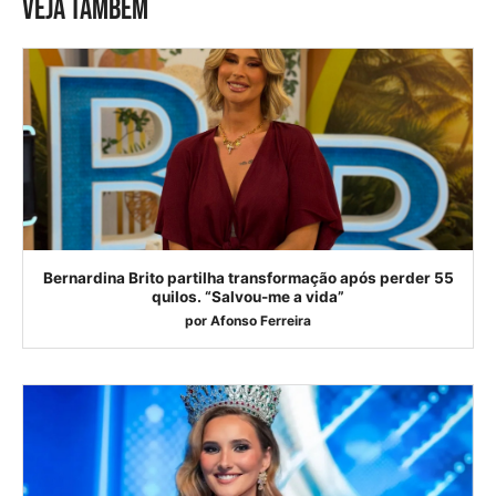
VEJA TAMBÉM
Bernardina Brito partilha transformação após perder 55
quilos. “Salvou-me a vida”
por
Afonso Ferreira