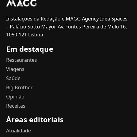
Instalações da Redação e MAGG Agency Idea Spaces
– Palácio Sotto Mayor, Av. Fontes Pereira de Melo 16,
1050-121 Lisboa
Em destaque
Restaurantes
Viagens
Saúde
Big Brother
Opinião
Receitas
Áreas editoriais
Atualidade