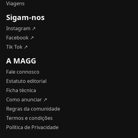
Viagens
Sigam-nos
Instagram ↗
Facebook ↗
Tik Tok ↗
A MAGG
Fale connosco
Estatuto editorial
Ficha técnica
Como anunciar
↗
Regras da comunidade
Termos e condições
Política de Privacidade