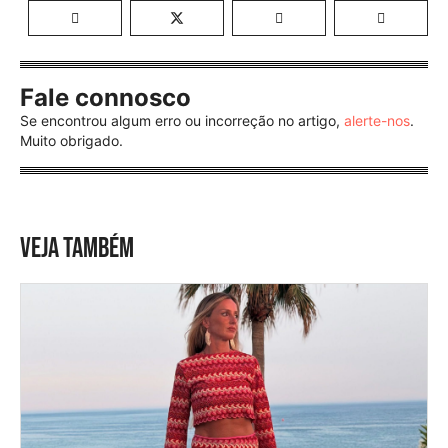
Fale connosco
Se encontrou algum erro ou incorreção no artigo,
alerte-nos
.
Muito obrigado.
VEJA TAMBÉM