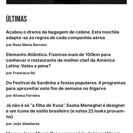
ÚLTIMAS
Acabou o drama da bagagem de cabine. Esta mochila
adapta-se às regras de cada companhia aérea
por
Rosa Maria Barroso
Elemento Atlântico. Fizemos mais de 100km para
conhecer o restaurante da melhor chef da América
Latina. Valeu a pena?
por
Francisca Ré
Do Festival da Sardinha a festas populares. 4 programas
para aproveitar este fim de semana no Algarve
por
Afonso Ferreira
Já não é só “a filha de Xuxa”. Sasha Meneghel é designer
e um ícone de estilo brasileiro (e estes 22 looks provam-
no)
por
João Valadares