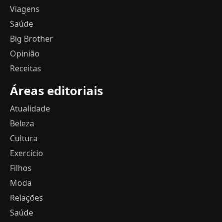
Viagens
Saúde
Big Brother
Opinião
Receitas
Áreas editoriais
Atualidade
Beleza
Cultura
Exercício
Filhos
Moda
Relações
Saúde