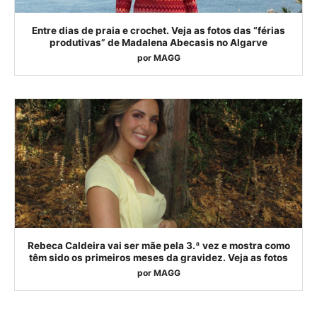
Entre dias de praia e crochet. Veja as fotos das “férias
produtivas” de Madalena Abecasis no Algarve
por
MAGG
Rebeca Caldeira vai ser mãe pela 3.ª vez e mostra como
têm sido os primeiros meses da gravidez. Veja as fotos
por
MAGG