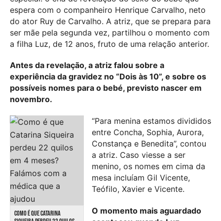
espera com o companheiro Henrique Carvalho, neto
do ator Ruy de Carvalho. A atriz, que se prepara para
ser mãe pela segunda vez, partilhou o momento com
a filha Luz, de 12 anos, fruto de uma relação anterior.
Antes da revelação, a atriz falou sobre a
experiência da gravidez no “Dois às 10”, e sobre os
possíveis nomes para o bebé, previsto nascer em
novembro.
“Para menina estamos divididos
entre Concha, Sophia, Aurora,
Constança e Benedita”, contou
a atriz. Caso viesse a ser
menino, os nomes em cima da
mesa incluíam Gil Vicente,
Teófilo, Xavier e Vicente.
O momento mais aguardado
COMO É QUE CATARINA