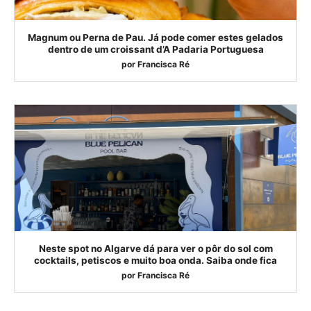
Magnum ou Perna de Pau. Já pode comer estes gelados
dentro de um croissant d’A Padaria Portuguesa
por
Francisca Ré
Neste spot no Algarve dá para ver o pôr do sol com
cocktails, petiscos e muito boa onda. Saiba onde fica
por
Francisca Ré