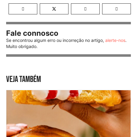
Fale connosco
Se encontrou algum erro ou incorreção no artigo,
alerte-nos
.
Muito obrigado.
VEJA TAMBÉM