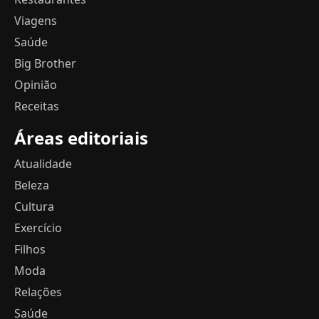
Viagens
Saúde
Big Brother
Opinião
Receitas
Áreas editoriais
Atualidade
Beleza
Cultura
Exercício
Filhos
Moda
Relações
Saúde