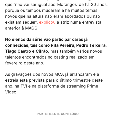
que “não vai ser igual aos ‘Morangos’ de há 20 anos,
porque os tempos mudaram e há muitos temas
novos que na altura não eram abordados ou não
existiam sequer”,
explicou
a atriz numa entrevista
anterior à MAGG.
No elenco da série vão participar caras já
conhecidas, tais como Rita Pereira, Pedro Teixeira,
Tiago Castro e Cifrão,
mas também vários novos
talentos encontrados no casting realizado em
fevereiro deste ano.
As gravações dos novos MCA já arrancaram e a
estreia está prevista para o último trimestre deste
ano, na TVI e na plataforma de streaming Prime
Video.