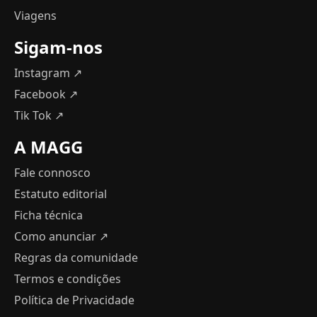
Viagens
Sigam-nos
Instagram ↗
Facebook ↗
Tik Tok ↗
A MAGG
Fale connosco
Estatuto editorial
Ficha técnica
Como anunciar
↗
Regras da comunidade
Termos e condições
Política de Privacidade