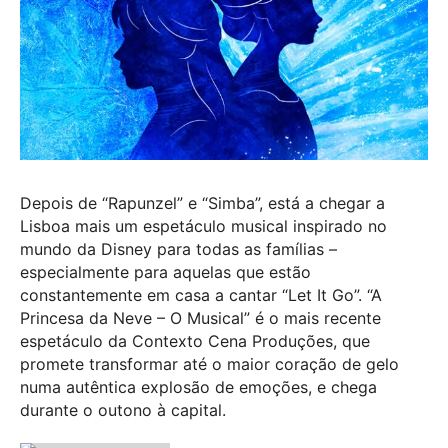
Depois de “Rapunzel” e “Simba”, está a chegar a
Lisboa mais um espetáculo musical inspirado no
mundo da Disney para todas as famílias –
especialmente para aquelas que estão
constantemente em casa a cantar “Let It Go”. “A
Princesa da Neve – O Musical” é o mais recente
espetáculo da Contexto Cena Produções, que
promete transformar até o maior coração de gelo
numa autêntica explosão de emoções, e chega
durante o outono à capital.