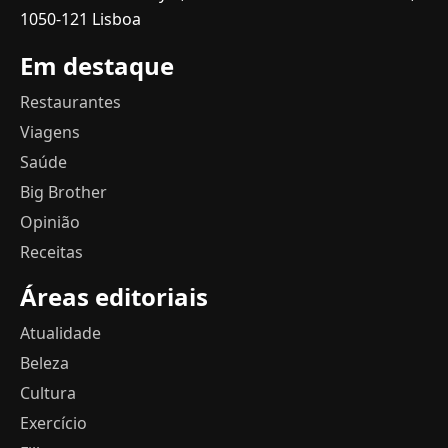
1050-121 Lisboa
Em destaque
Restaurantes
Viagens
Saúde
Big Brother
Opinião
Receitas
Áreas editoriais
Atualidade
Beleza
Cultura
Exercício