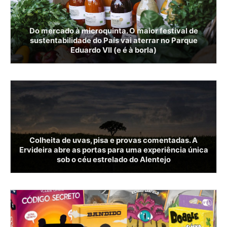
Do mercado à microquinta. O maior festival de
sustentabilidade do País vai aterrar no Parque
Eduardo VII (e é à borla)
Colheita de uvas, pisa e provas comentadas. A
Ervideira abre as portas para uma experiência única
sob o céu estrelado do Alentejo