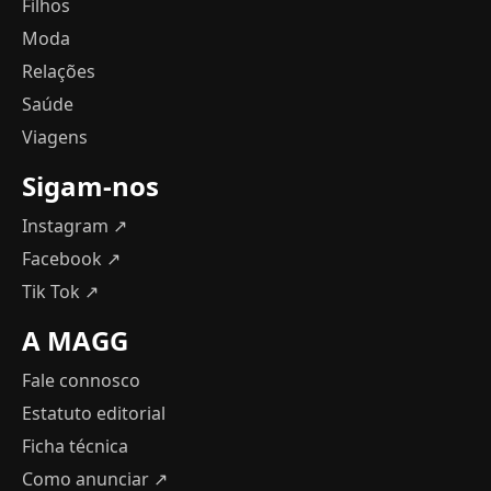
Filhos
Moda
Relações
Saúde
Viagens
Sigam-nos
Instagram ↗
Facebook ↗
Tik Tok ↗
A MAGG
Fale connosco
Estatuto editorial
Ficha técnica
Como anunciar
↗