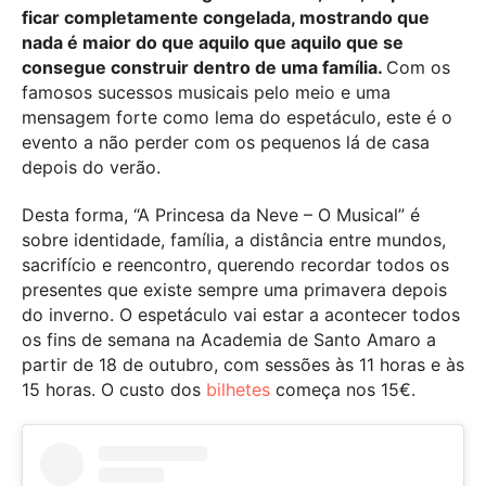
ficar completamente congelada, mostrando que
nada é maior do que aquilo que aquilo que se
consegue construir dentro de uma família.
Com os
famosos sucessos musicais pelo meio e uma
mensagem forte como lema do espetáculo, este é o
evento a não perder com os pequenos lá de casa
depois do verão.
Desta forma, “A Princesa da Neve – O Musical” é
sobre identidade, família, a distância entre mundos,
sacrifício e reencontro, querendo recordar todos os
presentes que existe sempre uma primavera depois
do inverno. O espetáculo vai estar a acontecer todos
os fins de semana na Academia de Santo Amaro a
partir de 18 de outubro, com sessões às 11 horas e às
15 horas. O custo dos
bilhetes
começa nos 15€.