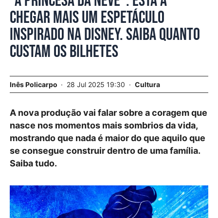
“A Princesa da Neve”. Está a
chegar mais um espetáculo
inspirado na Disney. Saiba quanto
custam os bilhetes
Inês Policarpo
28 Jul 2025 19:30
Cultura
A nova produção vai falar sobre a coragem que
nasce nos momentos mais sombrios da vida,
mostrando que nada é maior do que aquilo que
se consegue construir dentro de uma família.
Saiba tudo.