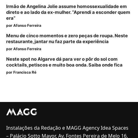
Irmão de Angelina Jolie assume homossexualidade em
direto e ao lado da ex-mulher. “Aprendi a esconder quem
era”
por
Afonso Ferreira
Menu de cinco momentos e zero peças de roupa. Neste
restaurante, jantar nu faz parte da experiência
por
Afonso Ferreira
Neste spot no Algarve dá para ver o pôr do sol com
cocktails, petiscos e muito boa onda. Saiba onde fica
por
Francisca Ré
Instalações da Redação e MAGG Agency Idea Spaces
– Palácio Sotto Mayor, Av. Fontes Pereira de Melo 16,