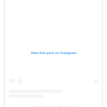
View this post on Instagram