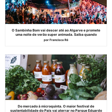
O Sambinha Bom vai descer até ao Algarve e promete
uma noite de verão super animada. Saiba quando
por
Francisca Ré
Do mercado à microquinta. O maior festival de
sustentabilidade do País vai aterrar no Parque Eduardo