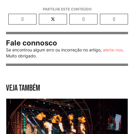
Fale connosco
Se encontrou algum erro ou incorreção no artigo,
alerte-nos
.
Muito obrigado.
VEJA TAMBÉM