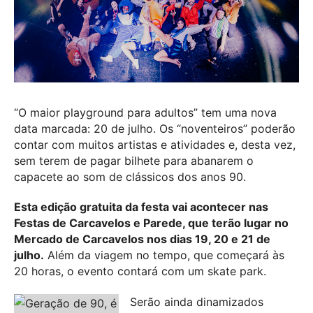
“O maior playground para adultos” tem uma nova
data marcada: 20 de julho. Os “noventeiros” poderão
contar com muitos artistas e atividades e, desta vez,
sem terem de pagar bilhete para abanarem o
capacete ao som de clássicos dos anos 90.
Esta edição gratuita da festa vai acontecer nas
Festas de Carcavelos e Parede, que terão lugar no
Mercado de Carcavelos nos dias 19, 20 e 21 de
julho.
Além da viagem no tempo, que começará às
20 horas, o evento contará com um skate park.
Serão ainda dinamizados