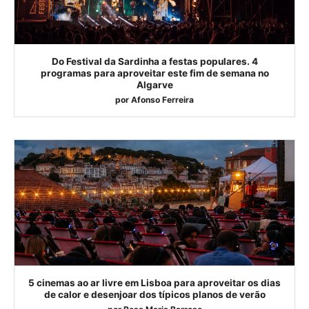
Do Festival da Sardinha a festas populares. 4
programas para aproveitar este fim de semana no
Algarve
por
Afonso Ferreira
5 cinemas ao ar livre em Lisboa para aproveitar os dias
de calor e desenjoar dos típicos planos de verão