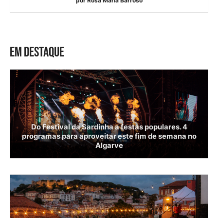
por
Rosa Maria Barroso
EM DESTAQUE
Do Festival da Sardinha a festas populares. 4
programas para aproveitar este fim de semana no
Algarve