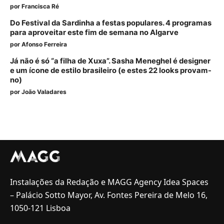
por
Francisca Ré
Do Festival da Sardinha a festas populares. 4 programas
para aproveitar este fim de semana no Algarve
por
Afonso Ferreira
Já não é só “a filha de Xuxa”. Sasha Meneghel é designer
e um ícone de estilo brasileiro (e estes 22 looks provam-
no)
por
João Valadares
Instalações da Redação e MAGG Agency Idea Spaces
– Palácio Sotto Mayor, Av. Fontes Pereira de Melo 16,
1050-121 Lisboa