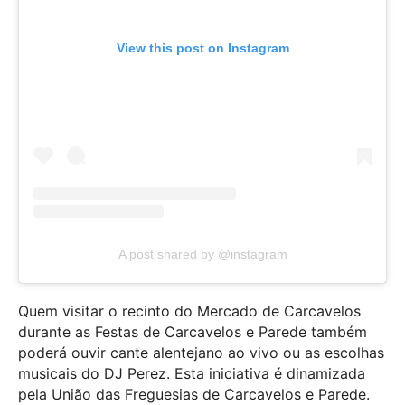
View this post on Instagram
A post shared by @instagram
Quem visitar o recinto do Mercado de Carcavelos
durante as Festas de Carcavelos e Parede também
poderá ouvir cante alentejano ao vivo ou as escolhas
musicais do DJ Perez. Esta iniciativa é dinamizada
pela
União das Freguesias de Carcavelos e Parede.