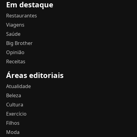
Em destaque
Restaurantes
Viagens
Saúde
Big Brother
Opinião
Receitas
Áreas editoriais
Atualidade
Beleza
Cultura
Exercício
Filhos
Moda