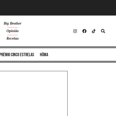
Big Brother
Opinião
Receitas
Prémio Cinco Estrelas
Hôma