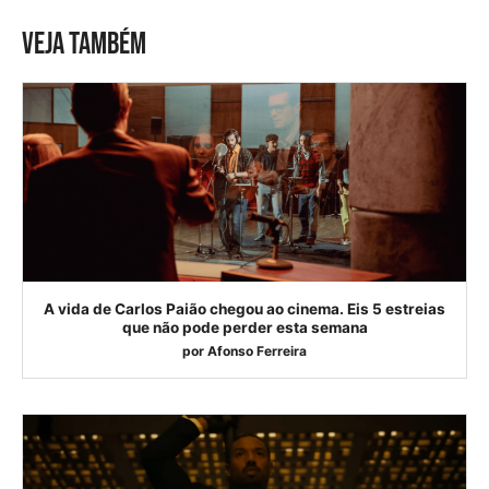
VEJA TAMBÉM
A vida de Carlos Paião chegou ao cinema. Eis 5 estreias
que não pode perder esta semana
por
Afonso Ferreira