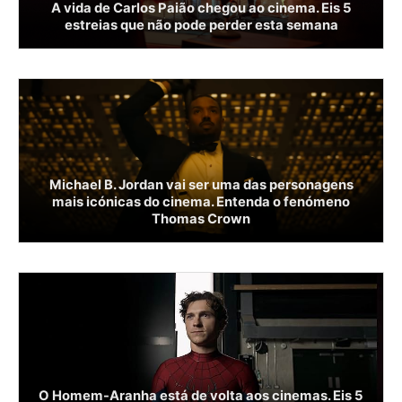
A vida de Carlos Paião chegou ao cinema. Eis 5
estreias que não pode perder esta semana
Michael B. Jordan vai ser uma das personagens
mais icónicas do cinema. Entenda o fenómeno
Thomas Crown
O Homem-Aranha está de volta aos cinemas. Eis 5