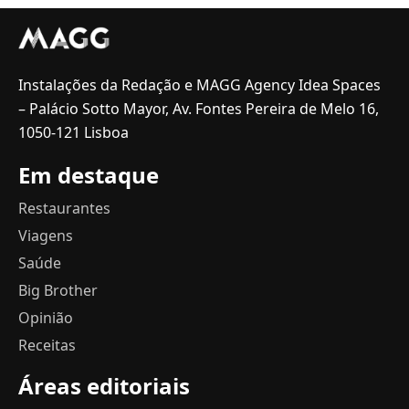
Instalações da Redação e MAGG Agency Idea Spaces
– Palácio Sotto Mayor, Av. Fontes Pereira de Melo 16,
1050-121 Lisboa
Em destaque
Restaurantes
Viagens
Saúde
Big Brother
Opinião
Receitas
Áreas editoriais