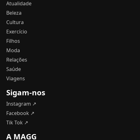
Atualidade
Beleza
Cultura
Exercício
Filhos
Moda
Relações
Saúde
Viagens
Sigam-nos
Instagram ↗
Facebook ↗
Tik Tok ↗
A MAGG