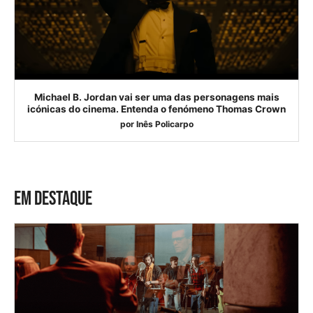
Michael B. Jordan vai ser uma das personagens mais
icónicas do cinema. Entenda o fenómeno Thomas Crown
por
Inês Policarpo
EM DESTAQUE