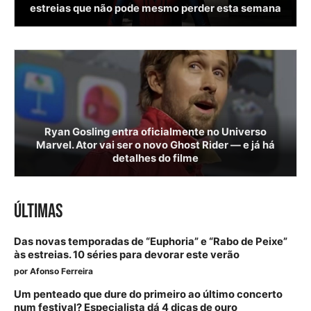
estreias que não pode mesmo perder esta semana
Ryan Gosling entra oficialmente no Universo
Marvel. Ator vai ser o novo Ghost Rider — e já há
detalhes do filme
ÚLTIMAS
Das novas temporadas de “Euphoria” e “Rabo de Peixe”
às estreias. 10 séries para devorar este verão
por
Afonso Ferreira
Um penteado que dure do primeiro ao último concerto
num festival? Especialista dá 4 dicas de ouro