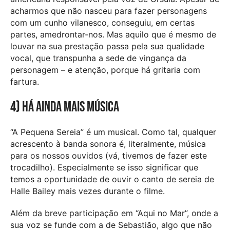
acharmos que não nasceu para fazer personagens
com um cunho vilanesco, conseguiu, em certas
partes, amedrontar-nos. Mas aquilo que é mesmo de
louvar na sua prestação passa pela sua qualidade
vocal, que transpunha a sede de vingança da
personagem – e atenção, porque há gritaria com
fartura.
4) Há ainda mais música
“A Pequena Sereia” é um musical. Como tal, qualquer
acrescento à banda sonora é, literalmente, música
para os nossos ouvidos (vá, tivemos de fazer este
trocadilho). Especialmente se isso significar que
temos a oportunidade de ouvir o canto de sereia de
Halle Bailey mais vezes durante o filme.
Além da breve participação em “Aqui no Mar”, onde a
sua voz se funde com a de Sebastião, algo que não