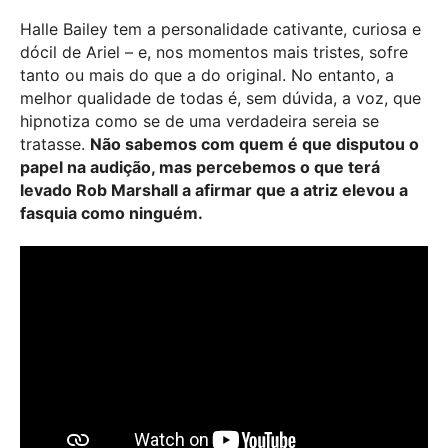
Halle Bailey tem a personalidade cativante, curiosa e
dócil de Ariel – e, nos momentos mais tristes, sofre
tanto ou mais do que a do original. No entanto, a
melhor qualidade de todas é, sem dúvida, a voz, que
hipnotiza como se de uma verdadeira sereia se
tratasse.
Não sabemos com quem é que disputou o
papel na audição, mas percebemos o que terá
levado Rob Marshall a afirmar que a atriz elevou a
fasquia como ninguém.