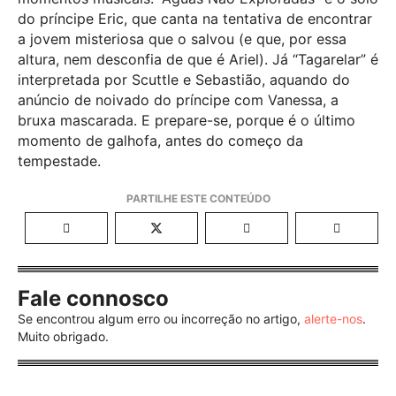
do príncipe Eric, que canta na tentativa de encontrar
a jovem misteriosa que o salvou (e que, por essa
altura, nem desconfia de que é Ariel). Já “Tagarelar” é
interpretada por Scuttle e Sebastião, aquando do
anúncio de noivado do príncipe com Vanessa, a
bruxa mascarada. E prepare-se, porque é o último
momento de galhofa, antes do começo da
tempestade.
Fale connosco
Se encontrou algum erro ou incorreção no artigo,
alerte-nos
.
Muito obrigado.