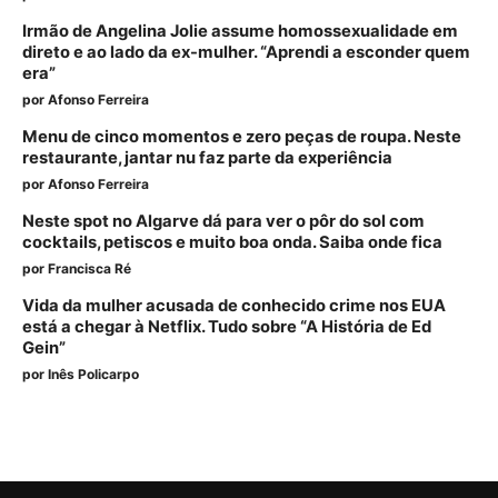
Irmão de Angelina Jolie assume homossexualidade em
direto e ao lado da ex-mulher. “Aprendi a esconder quem
era”
por
Afonso Ferreira
Menu de cinco momentos e zero peças de roupa. Neste
restaurante, jantar nu faz parte da experiência
por
Afonso Ferreira
Neste spot no Algarve dá para ver o pôr do sol com
cocktails, petiscos e muito boa onda. Saiba onde fica
por
Francisca Ré
Vida da mulher acusada de conhecido crime nos EUA
está a chegar à Netflix. Tudo sobre “A História de Ed
Gein”
por
Inês Policarpo