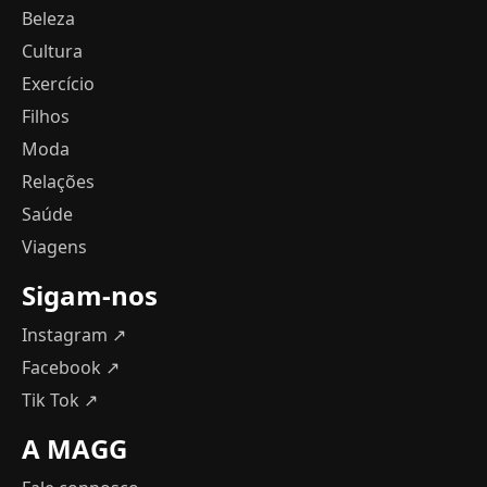
Beleza
Cultura
Exercício
Filhos
Moda
Relações
Saúde
Viagens
Sigam-nos
Instagram ↗
Facebook ↗
Tik Tok ↗
A MAGG