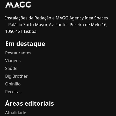
Instalações da Redação e MAGG Agency Idea Spaces
– Palácio Sotto Mayor, Av. Fontes Pereira de Melo 16,
1050-121 Lisboa
Em destaque
Restaurantes
Viagens
Saúde
Big Brother
Opinião
Receitas
Áreas editoriais
Atualidade