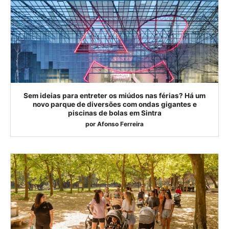
Sem ideias para entreter os miúdos nas férias? Há um
novo parque de diversões com ondas gigantes e
piscinas de bolas em Sintra
por
Afonso Ferreira