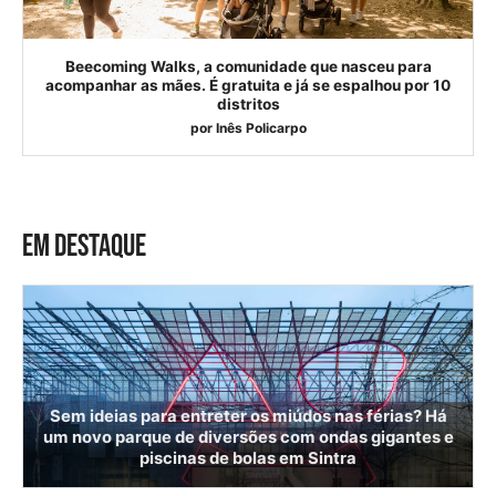
Beecoming Walks, a comunidade que nasceu para
acompanhar as mães. É gratuita e já se espalhou por 10
distritos
por
Inês Policarpo
EM DESTAQUE
Sem ideias para entreter os miúdos nas férias? Há
um novo parque de diversões com ondas gigantes e
piscinas de bolas em Sintra