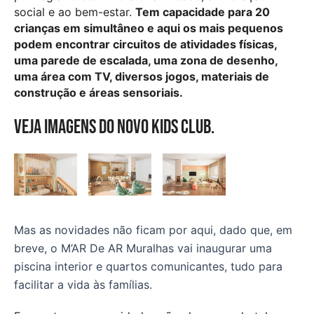
social e ao bem-estar.
Tem capacidade para 20
crianças em simultâneo e aqui os mais pequenos
podem encontrar circuitos de atividades físicas,
uma parede de escalada, uma zona de desenho,
uma área com TV, diversos jogos, materiais de
construção e áreas sensoriais.
Veja imagens do novo kids club.
Mas as novidades não ficam por aqui, dado que, em
breve, o M’AR De AR Muralhas vai inaugurar uma
piscina interior e quartos comunicantes, tudo para
facilitar a vida às famílias.