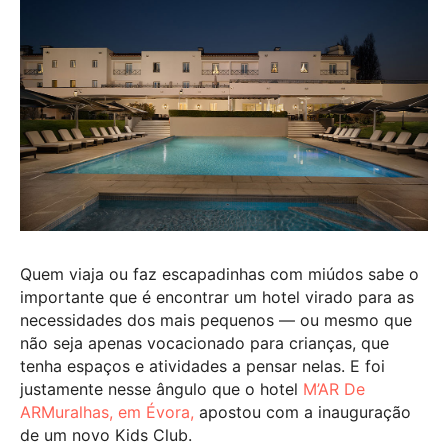
Quem viaja ou faz escapadinhas com miúdos sabe o
importante que é encontrar um hotel virado para as
necessidades dos mais pequenos — ou mesmo que
não seja apenas vocacionado para crianças, que
tenha espaços e atividades a pensar nelas. E foi
justamente nesse ângulo que o hotel
M’AR De
ARMuralhas, em Évora,
apostou com a inauguração
de um novo Kids Club.