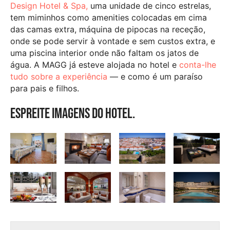
Design Hotel & Spa,
uma unidade de cinco estrelas,
tem miminhos como amenities colocadas em cima
das camas extra, máquina de pipocas na receção,
onde se pode servir à vontade e sem custos extra, e
uma piscina interior onde não faltam os jatos de
água. A MAGG já esteve alojada no hotel e
conta-lhe
tudo sobre a experiência
— e como é um paraíso
para pais e filhos.
Espreite imagens do hotel.