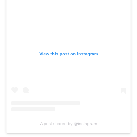
View this post on Instagram
A post shared by @instagram