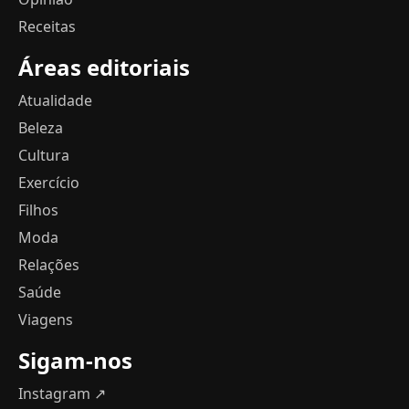
Receitas
Áreas editoriais
Atualidade
Beleza
Cultura
Exercício
Filhos
Moda
Relações
Saúde
Viagens
Sigam-nos
Instagram ↗