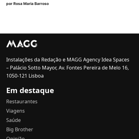
por
Rosa Maria Barroso
Instalações da Redação e MAGG Agency Idea Spaces
– Palácio Sotto Mayor, Av. Fontes Pereira de Melo 16,
1050-121 Lisboa
Em destaque
Restaurantes
Viagens
Saúde
Big Brother
Opinião