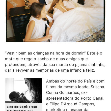
“Vestir bem as crianças na hora de dormir.” Este é o
mote que rege o sonho de duas amigas que
pretendem, através da sua marca de pijamas infantis,
dar a reviver as memórias de uma infância feliz.
Ambas do norte do País e com
filhos da mesma idade, Susana
Cunha Guimarães, ex-
apresentadora do Porto Canal,
e Filipa D’Arnaud Campos,
ACABOU DE SER MÃE E SENTE-
marketing manager da