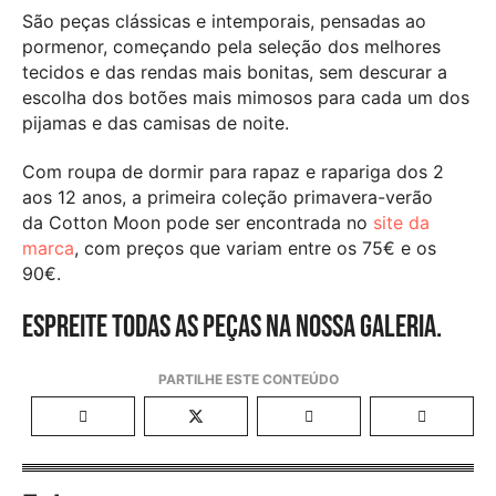
São peças clássicas e intemporais, pensadas ao
pormenor, começando pela seleção dos melhores
tecidos e das rendas mais bonitas, sem descurar a
escolha dos botões mais mimosos para cada um dos
pijamas e das camisas de noite.
Com roupa de dormir para rapaz e rapariga dos 2
aos 12 anos, a primeira coleção primavera-verão
da Cotton Moon pode ser encontrada no
site da
marca
, com preços que variam entre os 75€ e os
90€.
Espreite todas as peças na nossa galeria.