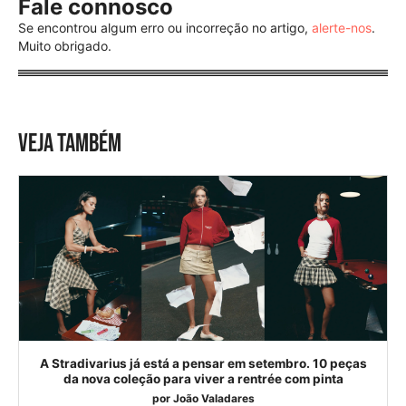
Fale connosco
Se encontrou algum erro ou incorreção no artigo,
alerte-nos
.
Muito obrigado.
VEJA TAMBÉM
A Stradivarius já está a pensar em setembro. 10 peças
da nova coleção para viver a rentrée com pinta
por
João Valadares