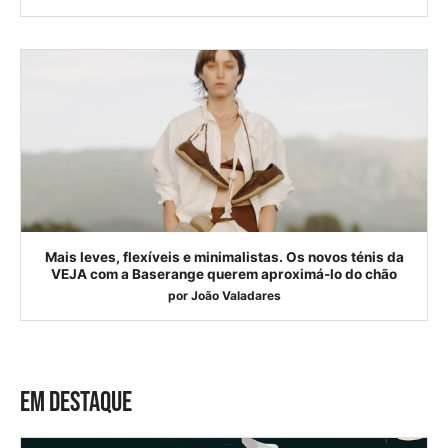
Mais leves, flexíveis e minimalistas. Os novos ténis da
VEJA com a Baserange querem aproximá-lo do chão
por
João Valadares
EM DESTAQUE