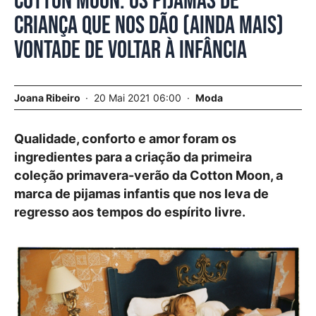
Cotton Moon. Os pijamas de
criança que nos dão (ainda mais)
vontade de voltar à infância
Joana Ribeiro
20 Mai 2021 06:00
Moda
Qualidade, conforto e amor foram os
ingredientes para a criação da primeira
coleção primavera-verão da Cotton Moon, a
marca de pijamas infantis que nos leva de
regresso aos tempos do espírito livre.