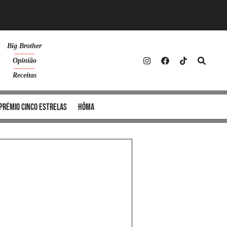
Big Brother
Opinião
Receitas
Prémio Cinco Estrelas
Hôma