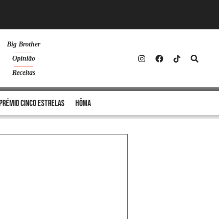
Big Brother
Opinião
Receitas
Prémio Cinco Estrelas
Hôma