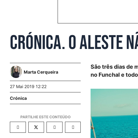
Crónica. O Aleste n
São três dias de
Marta Cerqueira
no Funchal e todo
27 Mai 2019 12:22
Crónica