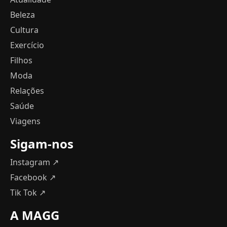
Beleza
Cultura
Exercício
Filhos
Moda
Relações
Saúde
Viagens
Sigam-nos
Instagram ↗
Facebook ↗
Tik Tok ↗
A MAGG