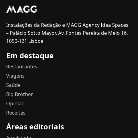
Instalações da Redação e MAGG Agency Idea Spaces
– Palácio Sotto Mayor, Av. Fontes Pereira de Melo 16,
1050-121 Lisboa
Em destaque
Restaurantes
Viagens
Saúde
Big Brother
Opinião
Receitas
Áreas editoriais
Atualidade