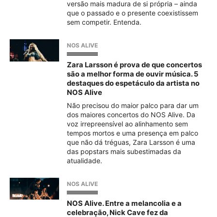
versão mais madura de si própria – ainda
que o passado e o presente coexistissem
sem competir. Entenda.
NOS ALIVE
Zara Larsson é prova de que concertos
são a melhor forma de ouvir música. 5
destaques do espetáculo da artista no
NOS Alive
Não precisou do maior palco para dar um
dos maiores concertos do NOS Alive. Da
voz irrepreensível ao alinhamento sem
tempos mortos e uma presença em palco
que não dá tréguas, Zara Larsson é uma
das popstars mais subestimadas da
atualidade.
NOS ALIVE
NOS Alive. Entre a melancolia e a
celebração, Nick Cave fez da