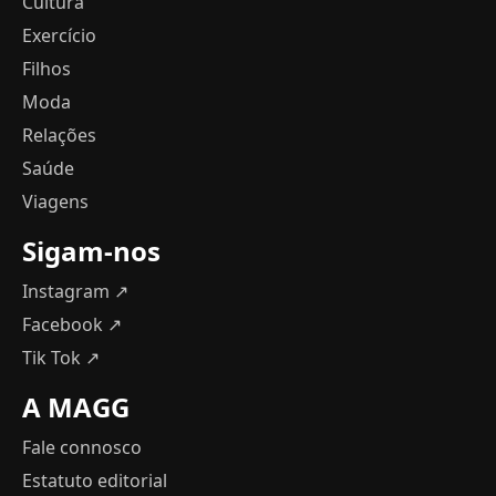
Cultura
Exercício
Filhos
Moda
Relações
Saúde
Viagens
Sigam-nos
Instagram ↗
Facebook ↗
Tik Tok ↗
A MAGG
Fale connosco
Estatuto editorial