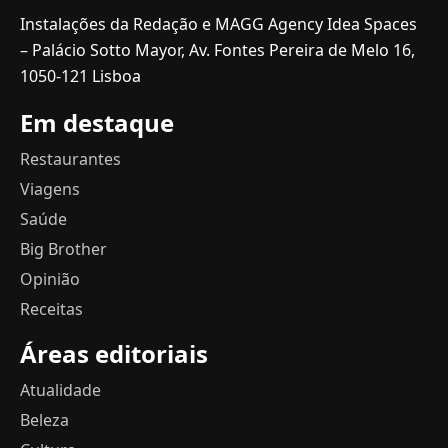
Instalações da Redação e MAGG Agency Idea Spaces
– Palácio Sotto Mayor, Av. Fontes Pereira de Melo 16,
1050-121 Lisboa
Em destaque
Restaurantes
Viagens
Saúde
Big Brother
Opinião
Receitas
Áreas editoriais
Atualidade
Beleza