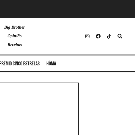
Big Brother
Opinião
Receitas
Prémio Cinco Estrelas
Hôma