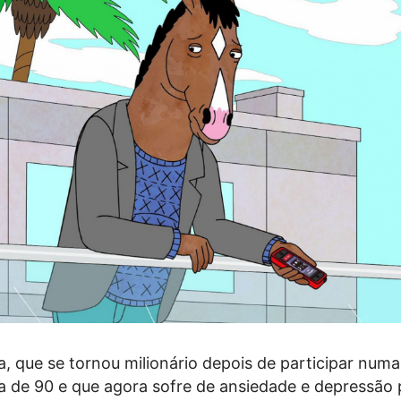
, que se tornou milionário depois de participar numa
 de 90 e que agora sofre de ansiedade e depressão 