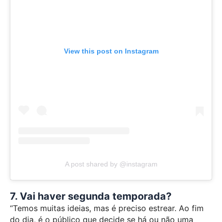
View this post on Instagram
A post shared by @instagram
7. Vai haver segunda temporada?
“Temos muitas ideias, mas é preciso estrear. Ao fim
do dia, é o público que decide se há ou não uma