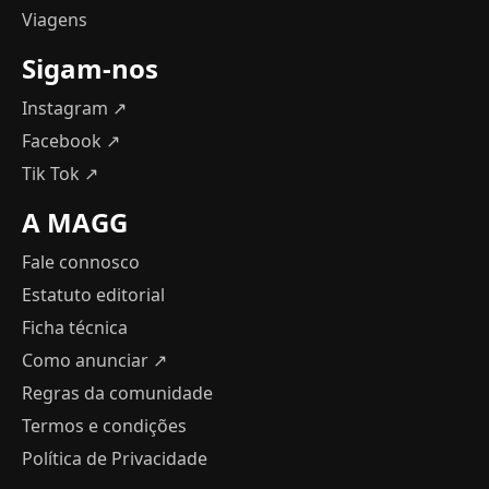
Viagens
Sigam-nos
Instagram ↗
Facebook ↗
Tik Tok ↗
A MAGG
Fale connosco
Estatuto editorial
Ficha técnica
Como anunciar
↗
Regras da comunidade
Termos e condições
Política de Privacidade