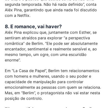
segunda temporada. Não há nada definido”, conta
Aléx Pina, garantindo que ainda nada foi discutido
com a Netflix.
8. E romance, vai haver?
Aléx Pina explicou que, juntamente com Esther, se
sentiram atraídos para explorar “a perspectiva
romântica” de Berlim. “Ele pode ser absolutamente
encantador, sentimental e realmente sensível e, ao
mesmo tempo, um ogre, com uma escuridão
enorme”.
Em “La Casa de Papel”, Berlim tem relacionamentos
com homens e mulheres, usando o seu poder e
capacidade de manipulação para controlar
emocionalmente as pessoas com quem se relaciona.
Mas, em “Berlim”, o protagonista não vai estar nesta
posição de controlo.