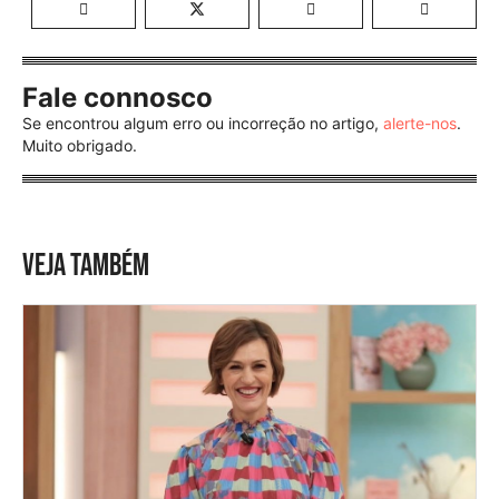
Fale connosco
Se encontrou algum erro ou incorreção no artigo,
alerte-nos
.
Muito obrigado.
VEJA TAMBÉM