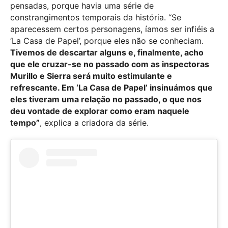
pensadas, porque havia uma série de
constrangimentos temporais da história. “Se
aparecessem certos personagens, íamos ser infiéis a
‘La Casa de Papel’, porque eles não se conheciam.
Tivemos de descartar alguns e, finalmente, acho
que ele cruzar-se no passado com as inspectoras
Murillo e Sierra será muito estimulante e
refrescante. Em ‘La Casa de Papel’ insinuámos que
eles tiveram uma relação no passado, o que nos
deu vontade de explorar como eram naquele
tempo”
, explica a criadora da série.