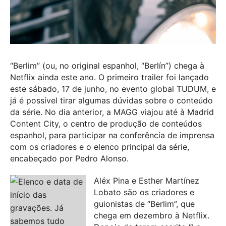
“Berlim” (ou, no original espanhol, “Berlín”) chega à
Netflix ainda este ano. O primeiro trailer foi lançado
este sábado, 17 de junho, no evento global TUDUM, e
já é possível tirar algumas dúvidas sobre o conteúdo
da série. No dia anterior, a MAGG viajou até à Madrid
Content City, o centro de produção de conteúdos
espanhol, para participar na conferência de imprensa
com os criadores e o elenco principal da série,
encabeçado por Pedro Alonso.
Aléx Pina e Esther Martínez
Lobato são os criadores e
guionistas de “Berlim”, que
chega em dezembro à Netflix.