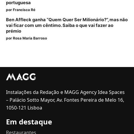
portuguesa
por
Francisca Ré
Ben Affleck ganha “Quem Quer Ser Milionário?”, mas não
vai ficar com um cêntimo. Saiba o que vai fazer ao
prémio
por
Rosa Maria Barroso
Instalações da Redação e MAGG Agency Idea Spaces
– Palácio Sotto Mayor, Av. Fontes Pereira de Melo 16,
1050-121 Lisboa
Em destaque
Restaurantes