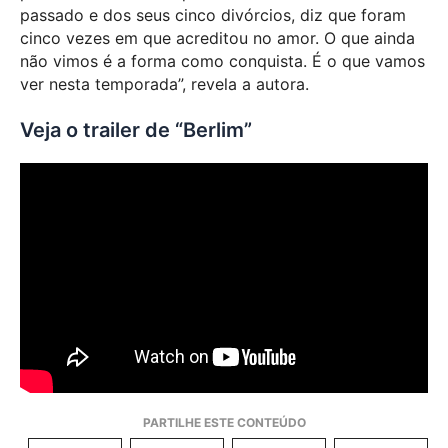
passado e dos seus cinco divórcios, diz que foram
cinco vezes em que acreditou no amor. O que ainda
não vimos é a forma como conquista. É o que vamos
ver nesta temporada”, revela a autora.
Veja o trailer de “Berlim”