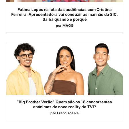
Fátima Lopes na luta das audiências com Cristina
Ferreira. Apresentadora vai conduzir as manhãs da SIC.
Saiba quando e porquê
por
MAGG
“Big Brother Verão”. Quem são os 18 concorrentes
anónimos do novo reality da TVI?
por
Francisca Ré