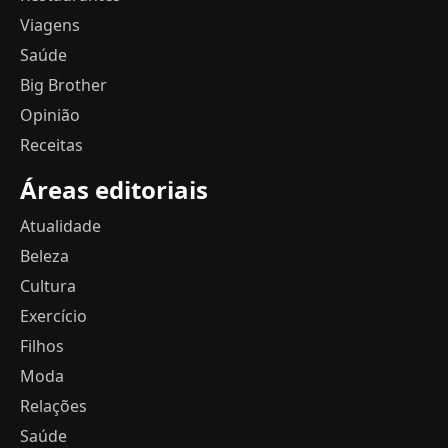
Viagens
Saúde
Big Brother
Opinião
Receitas
Áreas editoriais
Atualidade
Beleza
Cultura
Exercício
Filhos
Moda
Relações
Saúde