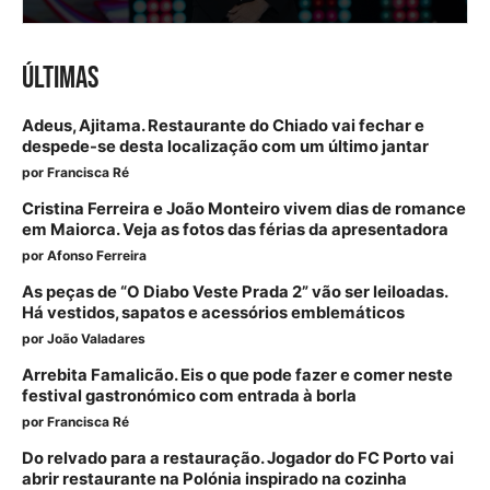
ÚLTIMAS
Adeus, Ajitama. Restaurante do Chiado vai fechar e
despede-se desta localização com um último jantar
por
Francisca Ré
Cristina Ferreira e João Monteiro vivem dias de romance
em Maiorca. Veja as fotos das férias da apresentadora
por
Afonso Ferreira
As peças de “O Diabo Veste Prada 2” vão ser leiloadas.
Há vestidos, sapatos e acessórios emblemáticos
por
João Valadares
Arrebita Famalicão. Eis o que pode fazer e comer neste
festival gastronómico com entrada à borla
por
Francisca Ré
Do relvado para a restauração. Jogador do FC Porto vai
abrir restaurante na Polónia inspirado na cozinha