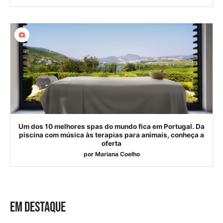
Um dos 10 melhores spas do mundo fica em Portugal. Da
piscina com música às terapias para animais, conheça a
oferta
por
Mariana Coelho
EM DESTAQUE