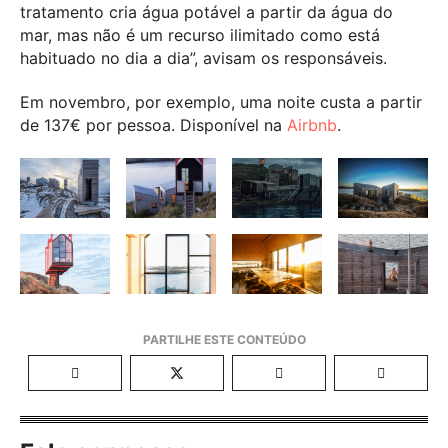
tratamento cria água potável a partir da água do
mar, mas não é um recurso ilimitado como está
habituado no dia a dia”, avisam os responsáveis.
Em novembro, por exemplo, uma noite custa a partir
de 137€ por pessoa. Disponível na
Airbnb
.