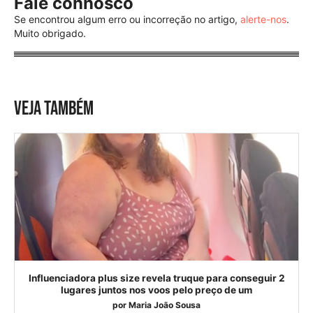
Fale connosco
Se encontrou algum erro ou incorreção no artigo,
alerte-nos
.
Muito obrigado.
VEJA TAMBÉM
Influenciadora plus size revela truque para conseguir 2
lugares juntos nos voos pelo preço de um
por
Maria João Sousa