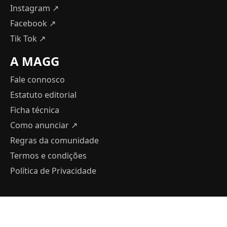
Instagram ↗
Facebook ↗
Tik Tok ↗
A MAGG
Fale connosco
Estatuto editorial
Ficha técnica
Como anunciar
↗
Regras da comunidade
Termos e condições
Política de Privacidade