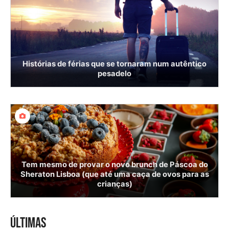
Histórias de férias que se tornaram num autêntico
pesadelo
Tem mesmo de provar o novo brunch de Páscoa do
Sheraton Lisboa (que até uma caça de ovos para as
crianças)
ÚLTIMAS