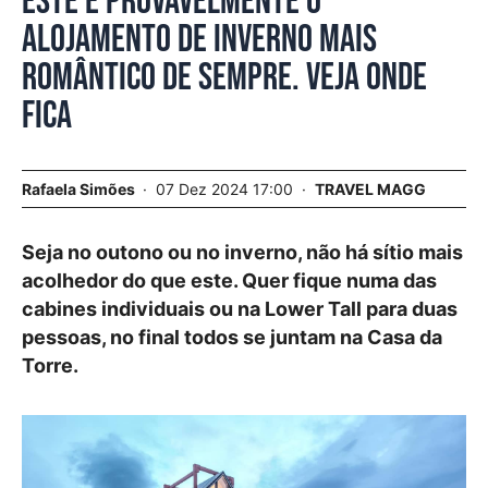
Este é provavelmente o
alojamento de inverno mais
romântico de sempre. Veja onde
fica
Rafaela Simões
07 Dez 2024 17:00
TRAVEL MAGG
Seja no outono ou no inverno, não há sítio mais
acolhedor do que este. Quer fique numa das
cabines individuais ou na Lower Tall para duas
pessoas, no final todos se juntam na Casa da
Torre.