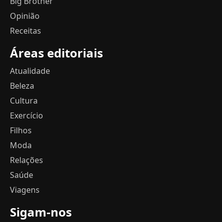
Big Brother
Opinião
Receitas
Áreas editoriais
Atualidade
Beleza
Cultura
Exercício
Filhos
Moda
Relações
Saúde
Viagens
Sigam-nos