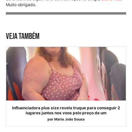
Muito obrigado.
VEJA TAMBÉM
Influenciadora plus size revela truque para conseguir 2
lugares juntos nos voos pelo preço de um
por
Maria João Sousa