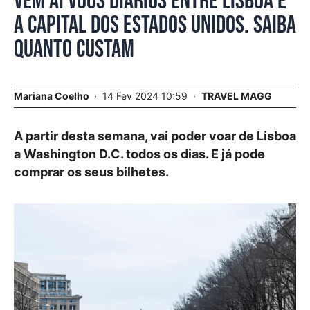
Vêm aí voos diários entre Lisboa e
a capital dos Estados Unidos. Saiba
quanto custam
Mariana Coelho
14 Fev 2024 10:59
TRAVEL MAGG
A partir desta semana, vai poder voar de Lisboa
a Washington D.C. todos os dias. E já pode
comprar os seus bilhetes.