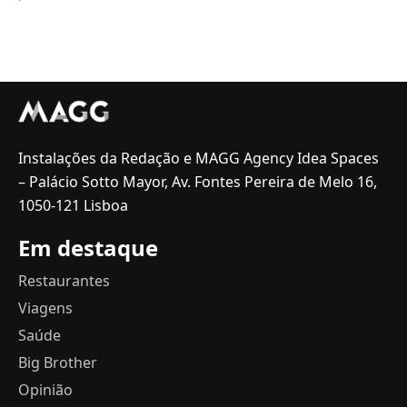
Instalações da Redação e MAGG Agency Idea Spaces
– Palácio Sotto Mayor, Av. Fontes Pereira de Melo 16,
1050-121 Lisboa
Em destaque
Restaurantes
Viagens
Saúde
Big Brother
Opinião