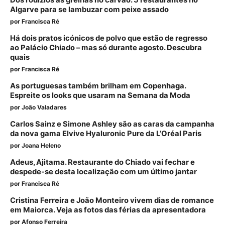
Algarve para se lambuzar com peixe assado
por
Francisca Ré
Há dois pratos icónicos de polvo que estão de regresso
ao Palácio Chiado – mas só durante agosto. Descubra
quais
por
Francisca Ré
As portuguesas também brilham em Copenhaga.
Espreite os looks que usaram na Semana da Moda
por
João Valadares
Carlos Sainz e Simone Ashley são as caras da campanha
da nova gama Elvive Hyaluronic Pure da L’Oréal Paris
por
Joana Heleno
Adeus, Ajitama. Restaurante do Chiado vai fechar e
despede-se desta localização com um último jantar
por
Francisca Ré
Cristina Ferreira e João Monteiro vivem dias de romance
em Maiorca. Veja as fotos das férias da apresentadora
por
Afonso Ferreira