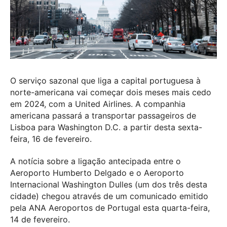
O serviço sazonal que liga a capital portuguesa à
norte-americana vai começar dois meses mais cedo
em 2024, com a United Airlines. A companhia
americana passará a transportar passageiros de
Lisboa para Washington D.C. a partir desta sexta-
feira, 16 de fevereiro.
A notícia sobre a ligação antecipada entre o
Aeroporto Humberto Delgado e o Aeroporto
Internacional Washington Dulles (um dos três desta
cidade) chegou através de um comunicado emitido
pela ANA Aeroportos de Portugal esta quarta-feira,
14 de fevereiro.