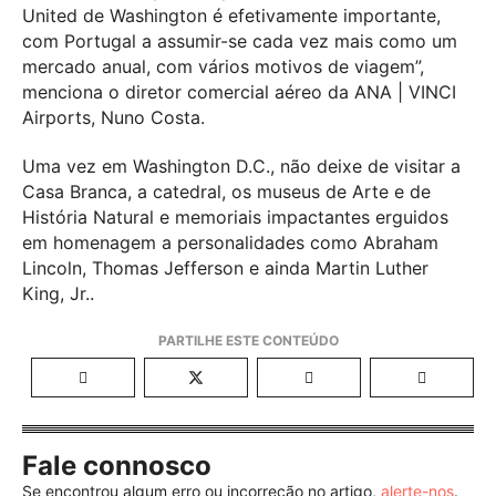
United de Washington é efetivamente importante,
com Portugal a assumir-se cada vez mais como um
mercado anual, com vários motivos de viagem”,
menciona o diretor comercial aéreo da ANA | VINCI
Airports, Nuno Costa.
Uma vez em Washington D.C., não deixe de visitar a
Casa Branca, a catedral, os museus de Arte e de
História Natural e memoriais impactantes erguidos
em homenagem a personalidades como Abraham
Lincoln, Thomas Jefferson e ainda Martin Luther
King, Jr..
Fale connosco
Se encontrou algum erro ou incorreção no artigo,
alerte-nos
.