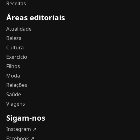
Receitas
Áreas editoriais
Atualidade
Beleza
Cultura
Exercício
Filhos
Moda
Relações
Saúde
Viagens
Sigam-nos
Instagram ↗
Facebook ↗