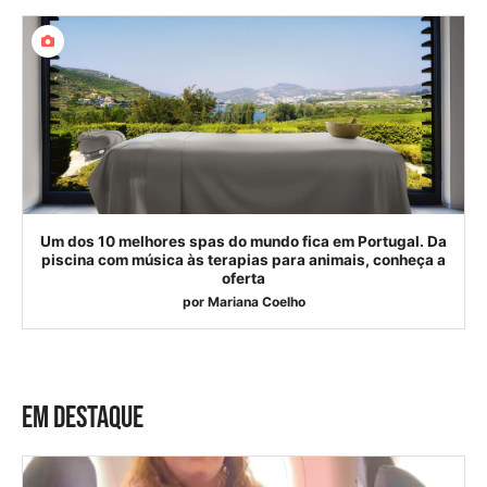
Um dos 10 melhores spas do mundo fica em Portugal. Da
piscina com música às terapias para animais, conheça a
oferta
por
Mariana Coelho
EM DESTAQUE