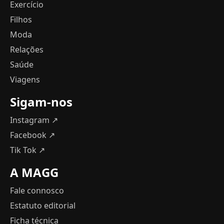
Exercício
Filhos
Moda
Relações
Saúde
Viagens
Sigam-nos
Instagram ↗
Facebook ↗
Tik Tok ↗
A MAGG
Fale connosco
Estatuto editorial
Ficha técnica