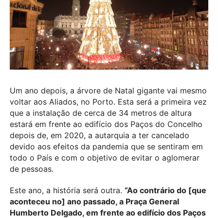
Um ano depois, a árvore de Natal gigante vai mesmo
voltar aos Aliados, no Porto. Esta será a primeira vez
que a instalação de cerca de 34 metros de altura
estará em frente ao edifício dos Paços do Concelho
depois de, em 2020, a autarquia a ter cancelado
devido aos efeitos da pandemia que se sentiram em
todo o País e com o objetivo de evitar o aglomerar
de pessoas.
Este ano, a história será outra.
“Ao contrário do [que
aconteceu no] ano passado, a Praça General
Humberto Delgado, em frente ao edifício dos Paços