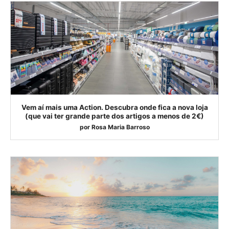
Vem aí mais uma Action. Descubra onde fica a nova loja
(que vai ter grande parte dos artigos a menos de 2€)
por
Rosa Maria Barroso