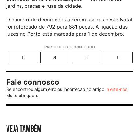
jardins, praças e ruas da cidade.
O número de decorações a serem usadas neste Natal
foi reforçado de 792 para 881 peças. A ligação das
luzes no Porto está marcada para 1 de dezembro.
Fale connosco
Se encontrou algum erro ou incorreção no artigo,
alerte-nos
.
Muito obrigado.
VEJA TAMBÉM