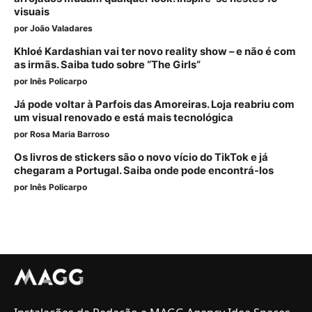
visuais
por
João Valadares
Khloé Kardashian vai ter novo reality show – e não é com
as irmãs. Saiba tudo sobre “The Girls”
por
Inês Policarpo
Já pode voltar à Parfois das Amoreiras. Loja reabriu com
um visual renovado e está mais tecnológica
por
Rosa Maria Barroso
Os livros de stickers são o novo vício do TikTok e já
chegaram a Portugal. Saiba onde pode encontrá-los
por
Inês Policarpo