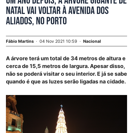
Um ano depois, a árvore gigante de
Natal vai voltar à Avenida dos
Aliados, no Porto
Fábio Martins
04 Nov 2021 10:59
Nacional
A árvore terá um total de 34 metros de altura e
cerca de 15,5 metros de largura. Apesar disso,
não se poderá visitar o seu interior. E já se sabe
quando é que as luzes serão ligadas na cidade.