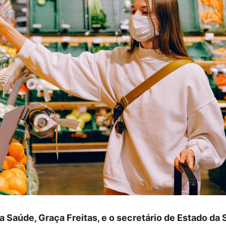
da Saúde, Graça Freitas, e o secretário de Estado da 