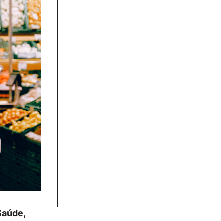
Saúde,