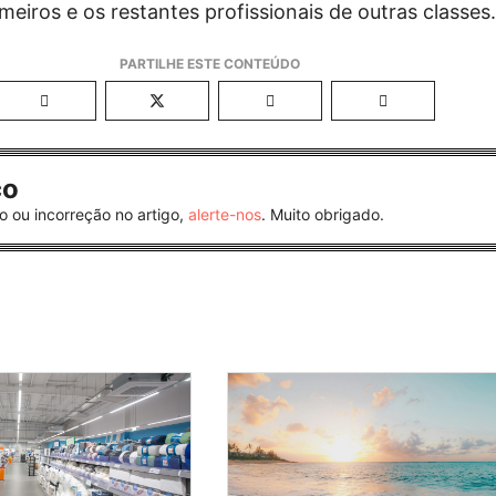
eiros e os restantes profissionais de outras classes
co
o ou incorreção no artigo,
alerte-nos
. Muito obrigado.