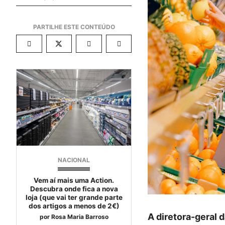
NACIONAL
Vem aí mais uma Action.
Descubra onde fica a nova
loja (que vai ter grande parte
dos artigos a menos de 2€)
A diretora-geral 
por
Rosa Maria Barroso