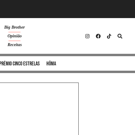
Big Brother
Opinião
Receitas
Prémio Cinco Estrelas
Hôma