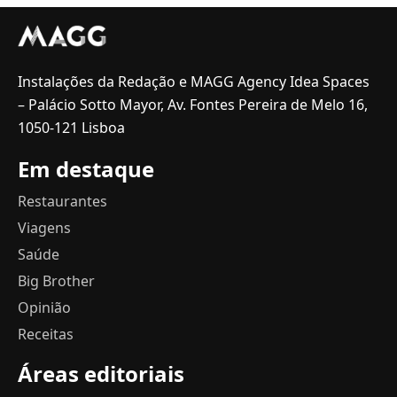
Instalações da Redação e MAGG Agency Idea Spaces
– Palácio Sotto Mayor, Av. Fontes Pereira de Melo 16,
1050-121 Lisboa
Em destaque
Restaurantes
Viagens
Saúde
Big Brother
Opinião
Receitas
Áreas editoriais