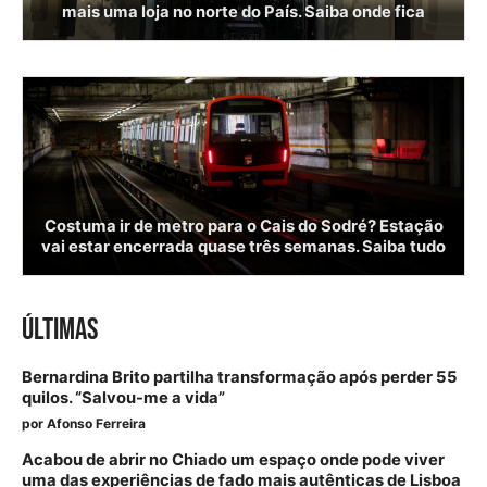
mais uma loja no norte do País. Saiba onde fica
Costuma ir de metro para o Cais do Sodré? Estação
vai estar encerrada quase três semanas. Saiba tudo
ÚLTIMAS
Bernardina Brito partilha transformação após perder 55
quilos. “Salvou-me a vida”
por
Afonso Ferreira
Acabou de abrir no Chiado um espaço onde pode viver
uma das experiências de fado mais autênticas de Lisboa