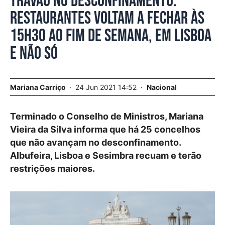
Travão no desconfinamento.
Restaurantes voltam a fechar às
15h30 ao fim de semana, em Lisboa
e não só
Mariana Carriço
24 Jun 2021 14:52
Nacional
Terminado o Conselho de Ministros, Mariana
Vieira da Silva informa que há 25 concelhos
que não avançam no desconfinamento.
Albufeira, Lisboa e Sesimbra recuam e terão
restrições maiores.