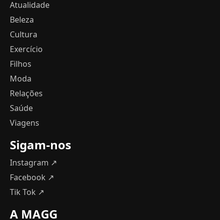
Atualidade
Beleza
Cultura
Exercício
Filhos
Moda
Relações
Saúde
Viagens
Sigam-nos
Instagram ↗
Facebook ↗
Tik Tok ↗
A MAGG