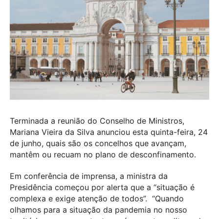
Terminada a reunião do Conselho de Ministros,
Mariana Vieira da Silva anunciou esta quinta-feira, 24
de junho, quais são os concelhos que avançam,
mantêm ou recuam no plano de desconfinamento.
Em conferência de imprensa, a ministra da
Presidência começou por alerta que a “situação é
complexa e exige atenção de todos”. “Quando
olhamos para a situação da pandemia no nosso