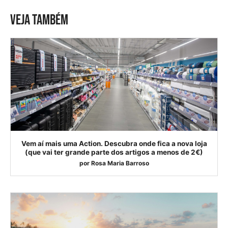
VEJA TAMBÉM
Vem aí mais uma Action. Descubra onde fica a nova loja
(que vai ter grande parte dos artigos a menos de 2€)
por
Rosa Maria Barroso