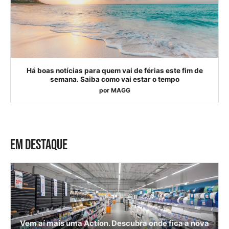
Há boas notícias para quem vai de férias este fim de
semana. Saiba como vai estar o tempo
por
MAGG
EM DESTAQUE
Vem aí mais uma Action. Descubra onde fica a nova