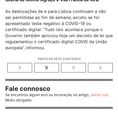
As deslocações de e para Lisboa continuam a não
ser permitidas ao fim de semana, exceto se for
apresentado teste negativo à COVID-19 ou
certificado digital. “Tudo isto acontece porque o
Governo também aprovou hoje um decreto de lei que
regulamentou o certificado digital COVID da União
europeia”, informou.
Fale connosco
Se encontrou algum erro ou incorreção no artigo,
alerte-nos
.
Muito obrigado.