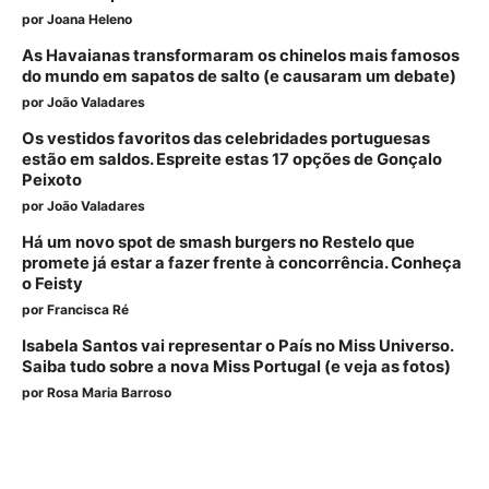
por
Joana Heleno
As Havaianas transformaram os chinelos mais famosos
do mundo em sapatos de salto (e causaram um debate)
por
João Valadares
Os vestidos favoritos das celebridades portuguesas
estão em saldos. Espreite estas 17 opções de Gonçalo
Peixoto
por
João Valadares
Há um novo spot de smash burgers no Restelo que
promete já estar a fazer frente à concorrência. Conheça
o Feisty
por
Francisca Ré
Isabela Santos vai representar o País no Miss Universo.
Saiba tudo sobre a nova Miss Portugal (e veja as fotos)
por
Rosa Maria Barroso