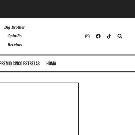
Big Brother
Opinião
Receitas
Prémio Cinco Estrelas
Hôma