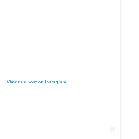
View this post on Instagram