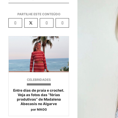
CELEBRIDADES
Entre dias de praia e crochet.
Veja as fotos das “férias
produtivas” de Madalena
Abecasis no Algarve
por
MAGG