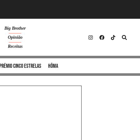
Big Brother
Opinião
Receitas
Prémio Cinco Estrelas
Hôma