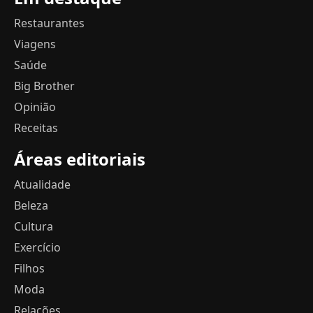
Restaurantes
Viagens
Saúde
Big Brother
Opinião
Receitas
Áreas editoriais
Atualidade
Beleza
Cultura
Exercício
Filhos
Moda
Relações