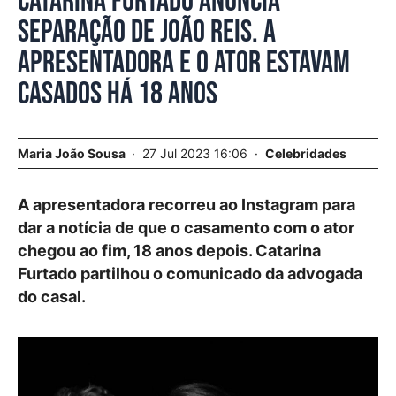
Catarina Furtado anuncia
separação de João Reis. A
apresentadora e o ator estavam
casados há 18 anos
Maria João Sousa
27 Jul 2023 16:06
Celebridades
A apresentadora recorreu ao Instagram para
dar a notícia de que o casamento com o ator
chegou ao fim, 18 anos depois. Catarina
Furtado partilhou o comunicado da advogada
do casal.