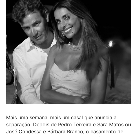
Mais uma semana, mais um casal que anuncia a
separação. Depois de Pedro Teixeira e Sara Matos ou
José Condessa e Bárbara Branco, o casamento de