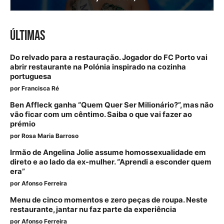
ÚLTIMAS
Do relvado para a restauração. Jogador do FC Porto vai
abrir restaurante na Polónia inspirado na cozinha
portuguesa
por
Francisca Ré
Ben Affleck ganha “Quem Quer Ser Milionário?”, mas não
vão ficar com um cêntimo. Saiba o que vai fazer ao
prémio
por
Rosa Maria Barroso
Irmão de Angelina Jolie assume homossexualidade em
direto e ao lado da ex-mulher. “Aprendi a esconder quem
era”
por
Afonso Ferreira
Menu de cinco momentos e zero peças de roupa. Neste
restaurante, jantar nu faz parte da experiência
por
Afonso Ferreira