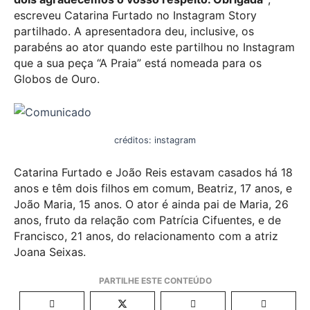
escreveu Catarina Furtado no Instagram Story
partilhado. A apresentadora deu, inclusive, os
parabéns ao ator quando este partilhou no Instagram
que a sua peça “A Praia” está nomeada para os
Globos de Ouro.
créditos: instagram
Catarina Furtado e João Reis estavam casados há 18
anos e têm dois filhos em comum, Beatriz, 17 anos, e
João Maria, 15 anos. O ator é ainda pai de Maria, 26
anos, fruto da relação com Patrícia Cifuentes, e de
Francisco, 21 anos, do relacionamento com a atriz
Joana Seixas.