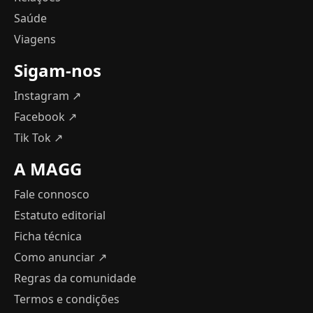
Saúde
Viagens
Sigam-nos
Instagram ↗
Facebook ↗
Tik Tok ↗
A MAGG
Fale connosco
Estatuto editorial
Ficha técnica
Como anunciar
↗
Regras da comunidade
Termos e condições