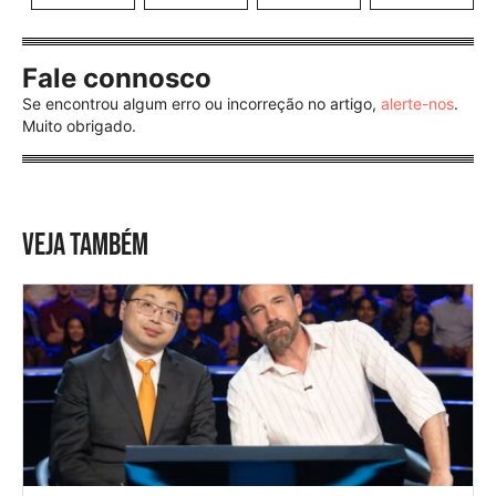
Fale connosco
Se encontrou algum erro ou incorreção no artigo,
alerte-nos
.
Muito obrigado.
VEJA TAMBÉM