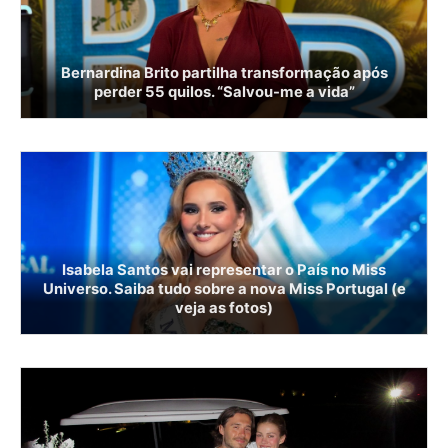
Bernardina Brito partilha transformação após
perder 55 quilos. “Salvou-me a vida”
Isabela Santos vai representar o País no Miss
Universo. Saiba tudo sobre a nova Miss Portugal (e
veja as fotos)