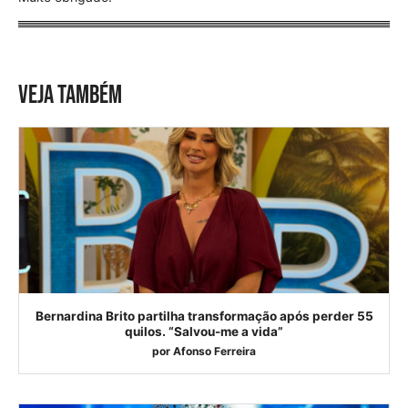
VEJA TAMBÉM
Bernardina Brito partilha transformação após perder 55
quilos. “Salvou-me a vida”
por
Afonso Ferreira