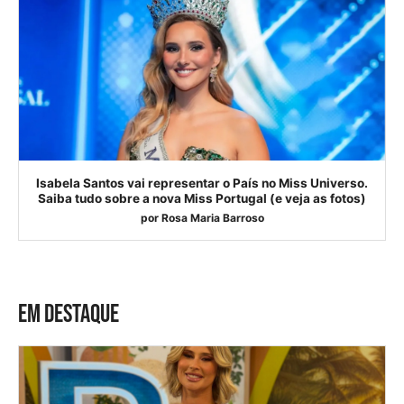
Isabela Santos vai representar o País no Miss Universo.
Saiba tudo sobre a nova Miss Portugal (e veja as fotos)
por
Rosa Maria Barroso
EM DESTAQUE