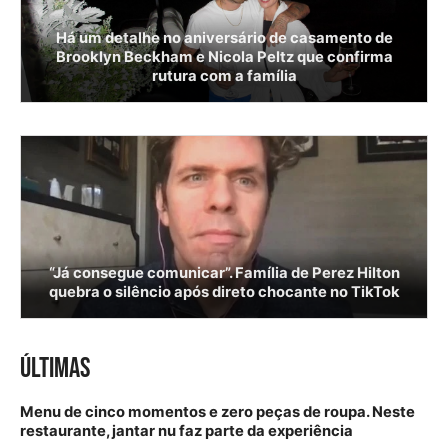
Há um detalhe no aniversário de casamento de
Brooklyn Beckham e Nicola Peltz que confirma
rutura com a família
“Já consegue comunicar”. Família de Perez Hilton
quebra o silêncio após direto chocante no TikTok
ÚLTIMAS
Menu de cinco momentos e zero peças de roupa. Neste
restaurante, jantar nu faz parte da experiência