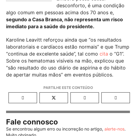
desconforto, é uma condição
algo comum em pessoas acima dos 70 anos e,
segundo a Casa Branca, não representa um risco
imediato para a saúde do presidente.
Karoline Leavitt reforçou ainda que “os resultados
laboratoriais e cardíacos estão normais” e que Trump
“continua de excelente saúde”, tal como
cita
o “G1”.
Sobre os hematomas visíveis na mão, explicou que
“são resultado do uso diário de aspirina e do hábito
de apertar muitas mãos” em eventos públicos.
Fale connosco
Se encontrou algum erro ou incorreção no artigo,
alerte-nos
.
Muito obrigado.