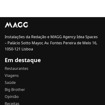
Instalações da Redação e MAGG Agency Idea Spaces
– Palácio Sotto Mayor, Av. Fontes Pereira de Melo 16,
1050-121 Lisboa
Em destaque
Restaurantes
Viagens
Saúde
Big Brother
Opinião
Receitas