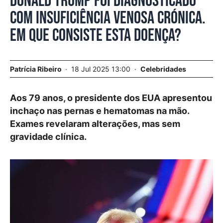
Donald Trump foi diagnosticado
com insuficiência venosa crónica.
Em que consiste esta doença?
Patrícia Ribeiro
18 Jul 2025 13:00
Celebridades
Aos 79 anos, o presidente dos EUA apresentou
inchaço nas pernas e hematomas na mão.
Exames revelaram alterações, mas sem
gravidade clínica.