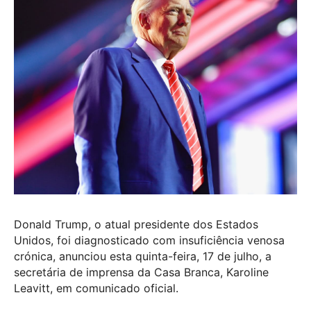
Donald Trump, o atual presidente dos Estados
Unidos, foi diagnosticado com insuficiência venosa
crónica, anunciou esta quinta-feira, 17 de julho, a
secretária de imprensa da Casa Branca, Karoline
Leavitt, em comunicado oficial.