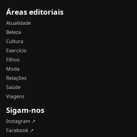
Áreas editoriais
Atualidade
Beleza
Cultura
Exercício
Filhos
Moda
Relações
Saúde
Viagens
Sigam-nos
Instagram ↗
Facebook ↗