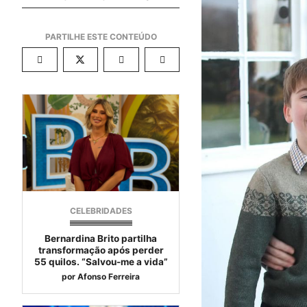
CELEBRIDADES
Bernardina Brito partilha
transformação após perder
55 quilos. “Salvou-me a vida”
por
Afonso Ferreira