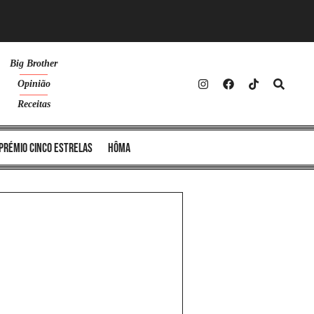
Big Brother
Opinião
Receitas
Prémio Cinco Estrelas
Hôma