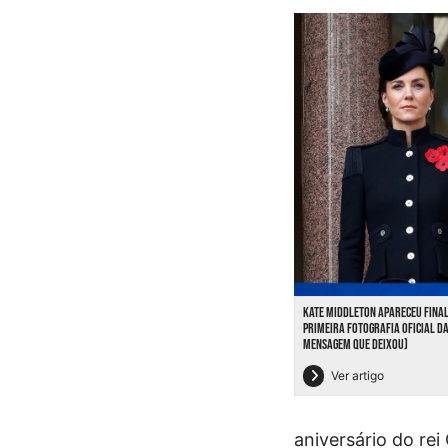
KATE MIDDLETON APARECEU FINAL
PRIMEIRA FOTOGRAFIA OFICIAL DA
MENSAGEM QUE DEIXOU)
Ver artigo
aniversário do rei