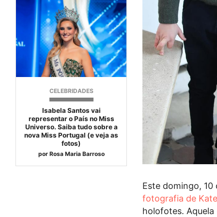
CELEBRIDADES
Isabela Santos vai
representar o País no Miss
Universo. Saiba tudo sobre a
nova Miss Portugal (e veja as
fotos)
por
Rosa Maria Barroso
Este domingo, 10 
fotografia de Kat
holofotes. Aquela