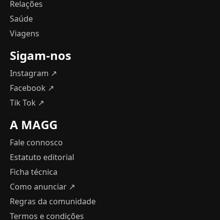
Relações
Saúde
Viagens
Sigam-nos
Instagram ↗
Facebook ↗
Tik Tok ↗
A MAGG
Fale connosco
Estatuto editorial
Ficha técnica
Como anunciar
↗
Regras da comunidade
Termos e condições