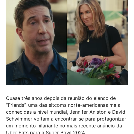
Quase três anos depois da reunião do elenco de
“Friends”, uma das sitcoms norte-americanas mais
conhecidas a nível mundial, Jennifer Aniston e David
Schwimmer voltam a encontrar-se para protagonizar
um momento hilariante no mais recente anúncio da
Uber Eats para a Super Bowl 2024.