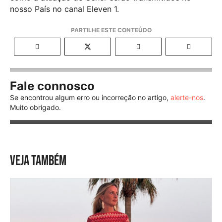
nosso País no canal Eleven 1.
Fale connosco
Se encontrou algum erro ou incorreção no artigo,
alerte-nos
.
Muito obrigado.
VEJA TAMBÉM