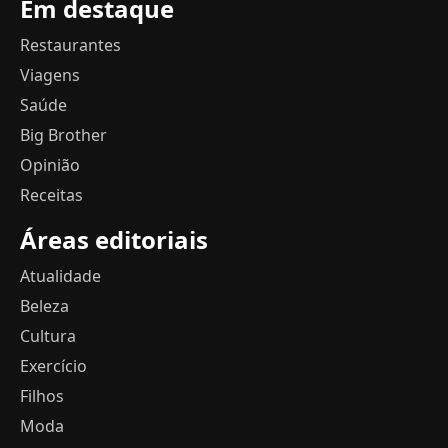
Em destaque
Restaurantes
Viagens
Saúde
Big Brother
Opinião
Receitas
Áreas editoriais
Atualidade
Beleza
Cultura
Exercício
Filhos
Moda