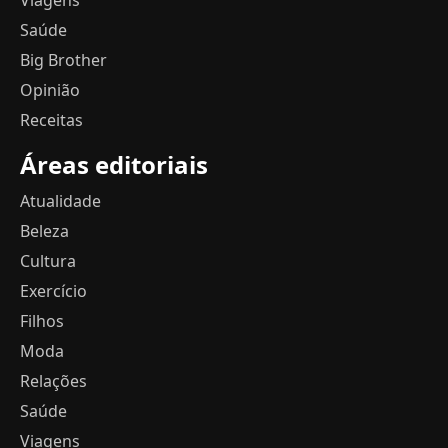
Viagens
Saúde
Big Brother
Opinião
Receitas
Áreas editoriais
Atualidade
Beleza
Cultura
Exercício
Filhos
Moda
Relações
Saúde
Viagens