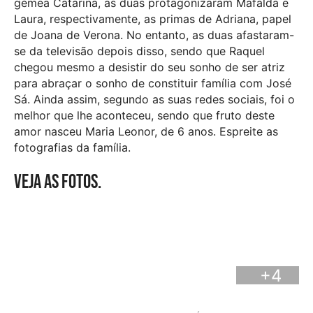
gémea Catarina, as duas protagonizaram Mafalda e
Laura, respectivamente, as primas de Adriana, papel
de Joana de Verona. No entanto, as duas afastaram-
se da televisão depois disso, sendo que Raquel
chegou mesmo a desistir do seu sonho de ser atriz
para abraçar o sonho de constituir família com José
Sá. Ainda assim, segundo as suas redes sociais, foi o
melhor que lhe aconteceu, sendo que fruto deste
amor nasceu Maria Leonor, de 6 anos. Espreite as
fotografias da família.
Veja as fotos.
+4