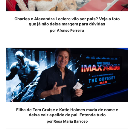
Charles e Alexandra Leclerc vão ser pais? Veja a foto
que já não deixa margem para dúvidas
por
Afonso Ferreira
Filha de Tom Cruise e Katie Holmes muda de nome e
deixa cair apelido do pai. Entenda tudo
por
Rosa Maria Barroso