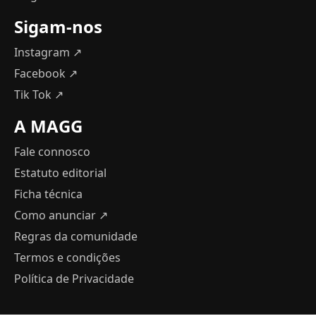
Sigam-nos
Instagram ↗
Facebook ↗
Tik Tok ↗
A MAGG
Fale connosco
Estatuto editorial
Ficha técnica
Como anunciar
↗
Regras da comunidade
Termos e condições
Política de Privacidade