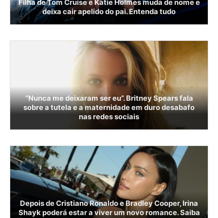
Filha de Tom Cruise e Katie Holmes muda de nome e
deixa cair apelido do pai. Entenda tudo
“Nunca me deixaram ser eu”. Britney Spears fala
sobre a tutela e a maternidade em duro desabafo
nas redes sociais
Depois de Cristiano Ronaldo e Bradley Cooper, Irina
Shayk poderá estar a viver um novo romance. Saiba