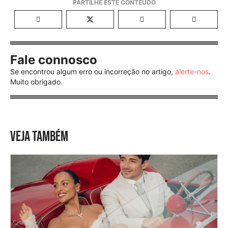
Fale connosco
Se encontrou algum erro ou incorreção no artigo,
alerte-nos
.
Muito obrigado.
VEJA TAMBÉM