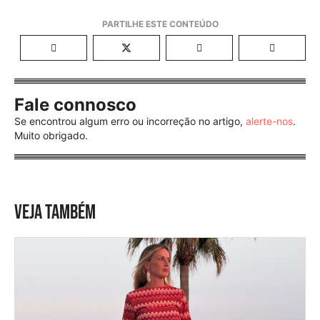
Fale connosco
Se encontrou algum erro ou incorreção no artigo,
alerte-nos
.
Muito obrigado.
VEJA TAMBÉM