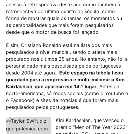
acesso à retrospectiva deste ano como também à
retrospectiva do último quarto de século, como
forma de mostrar quais os temas, os momentos ou
as personalidades que mais foram pesquisados
desde que o motor de busca foi lançado.
E sim, Cristiano Ronaldo está na lista dos mais
pesquisados a nível mundial, sendo o atleta mais
procurado nos últimos 25 anos. No entanto, não foi a
personalidade mais pesquisada pelos portugueses
desde 2004 até agora.
Este espaço na tabela ficou
guardado para a empresária e multi-milionária Kim
Kardashian, que aparece em 14.º lugar.
Antes da
norte-americana, só redes sociais (como o Youtube e
o Facebook) e sites de notícias é que foram mais
pesquisados pelos portugueses.
Kim Kardashian, que venceu o
prémio “Men of The Year 2023”