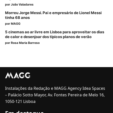
por
João Valadares
Morreu Jorge Messi. Pai e empresário de Lionel Messi
tinha 68 anos
por
MAGG
5 cinemas ao ar livre em Lisboa para aproveitar os dias
de calor e desenjoar dos típicos planos de verão
por
Rosa Maria Barroso
Instalações da Redação e MAGG Agency Idea Spaces
– Palácio Sotto Mayor, Av. Fontes Pereira de Melo 16,
1050-121 Lisboa