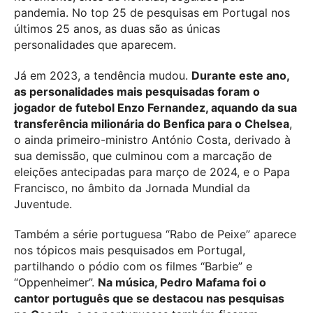
pandemia. No top 25 de pesquisas em Portugal nos
últimos 25 anos, as duas são as únicas
personalidades que aparecem.
Já em 2023, a tendência mudou.
Durante este ano,
as personalidades mais pesquisadas foram o
jogador de futebol Enzo Fernandez, aquando da sua
transferência milionária do Benfica para o Chelsea
,
o ainda primeiro-ministro António Costa, derivado à
sua demissão, que culminou com a marcação de
eleições antecipadas para março de 2024, e o Papa
Francisco, no âmbito da Jornada Mundial da
Juventude.
Também a série portuguesa “Rabo de Peixe” aparece
nos tópicos mais pesquisados em Portugal,
partilhando o pódio com os filmes “Barbie” e
“Oppenheimer”.
Na música, Pedro Mafama foi o
cantor português que se destacou nas pesquisas