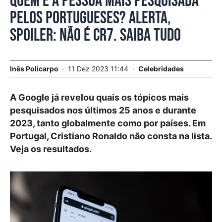
Quem é a pessoa mais pesquisada
pelos portugueses? Alerta,
spoiler: não é CR7. Saiba tudo
Inês Policarpo
11 Dez 2023 11:44
Celebridades
A Google já revelou quais os tópicos mais
pesquisados nos últimos 25 anos e durante
2023, tanto globalmente como por países. Em
Portugal, Cristiano Ronaldo não consta na lista.
Veja os resultados.