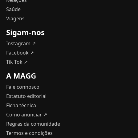
Saúde
Viagens
Sigam-nos
Instagram ↗
Facebook ↗
Tik Tok ↗
A MAGG
Fale connosco
Estatuto editorial
Ficha técnica
Como anunciar
↗
Regras da comunidade
Termos e condições