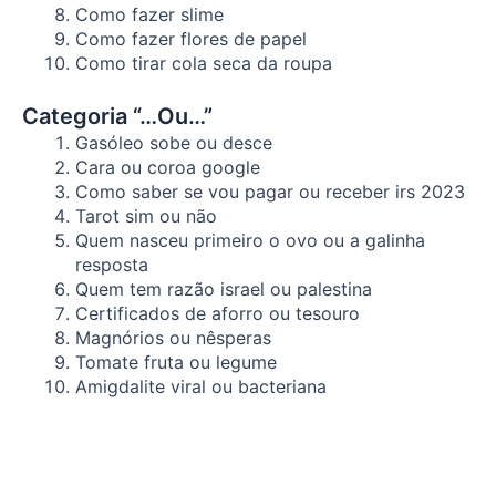
Como fazer slime
Como fazer flores de papel
Como tirar cola seca da roupa
Categoria “…Ou…”
Gasóleo sobe ou desce
Cara ou coroa google
Como saber se vou pagar ou receber irs 2023
Tarot sim ou não
Quem nasceu primeiro o ovo ou a galinha
resposta
Quem tem razão israel ou palestina
Certificados de aforro ou tesouro
Magnórios ou nêsperas
Tomate fruta ou legume
Amigdalite viral ou bacteriana