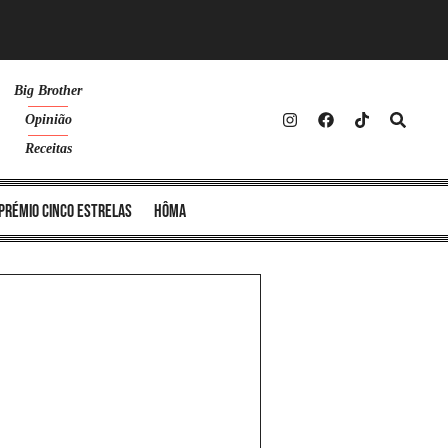
Big Brother
Opinião
Receitas
Prémio Cinco Estrelas
Hôma