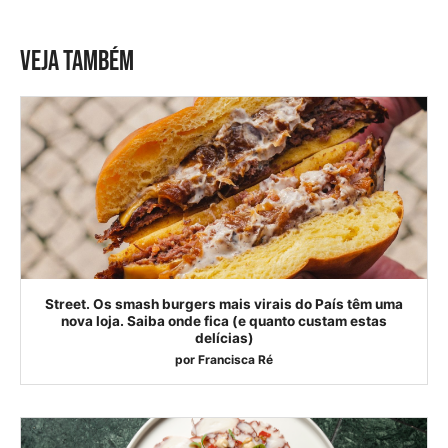
VEJA TAMBÉM
Street. Os smash burgers mais virais do País têm uma
nova loja. Saiba onde fica (e quanto custam estas
delícias)
por
Francisca Ré