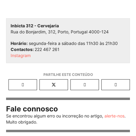
Inbicta
312 - Cervejaria
Rua do Bonjardim, 312, Porto, Portugal 4000-124
Horário:
segunda-feira a sábado das 11h30 às 21h30
Contactos:
222 467 261
Instagram
Fale connosco
Se encontrou algum erro ou incorreção no artigo,
alerte-nos
.
Muito obrigado.