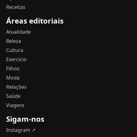
Receitas
Áreas editoriais
Atualidade
Beleza
Cultura
Exercício
Filhos
Moda
Relações
Saúde
Viagens
Sigam-nos
Instagram ↗