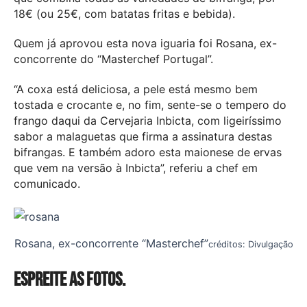
18€ (ou 25€, com batatas fritas e bebida).
Quem já aprovou esta nova iguaria foi Rosana, ex-
concorrente do “Masterchef Portugal”.
“A coxa está deliciosa, a pele está mesmo bem
tostada e crocante e, no fim, sente-se o tempero do
frango daqui da Cervejaria Inbicta, com ligeiríssimo
sabor a malaguetas que firma a assinatura destas
bifrangas. E também adoro esta maionese de ervas
que vem na versão à Inbicta”, referiu a chef em
comunicado.
Rosana, ex-concorrente “Masterchef”
créditos: Divulgação
Espreite as fotos.