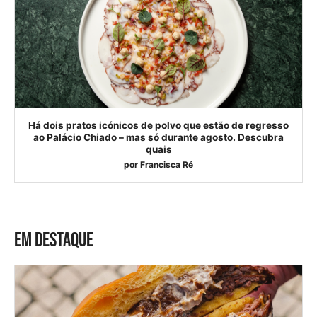
Há dois pratos icónicos de polvo que estão de regresso
ao Palácio Chiado – mas só durante agosto. Descubra
quais
por
Francisca Ré
EM DESTAQUE