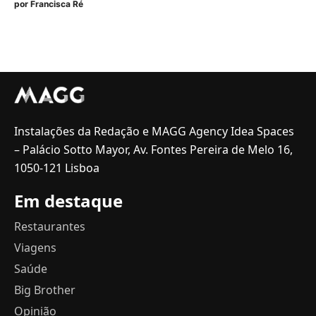
por
Francisca Ré
Instalações da Redação e MAGG Agency Idea Spaces
– Palácio Sotto Mayor, Av. Fontes Pereira de Melo 16,
1050-121 Lisboa
Em destaque
Restaurantes
Viagens
Saúde
Big Brother
Opinião