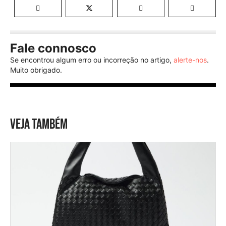
Fale connosco
Se encontrou algum erro ou incorreção no artigo,
alerte-nos
.
Muito obrigado.
VEJA TAMBÉM