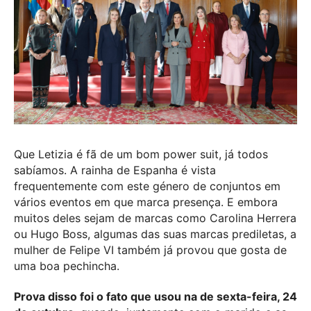
Que Letizia é fã de um bom power suit, já todos
sabíamos. A rainha de Espanha é vista
frequentemente com este género de conjuntos em
vários eventos em que marca presença. E embora
muitos deles sejam de marcas como Carolina Herrera
ou Hugo Boss, algumas das suas marcas prediletas, a
mulher de Felipe VI também já provou que gosta de
uma boa pechincha.
Prova disso foi o fato que usou na de sexta-feira, 24