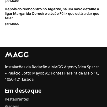
por
MAGG
Depois do reencontro no Algarve, há um novo detalhe a
ligar Margarida Corceiro e João Félix que está a dar que
falar
por
MAGG
Instalações da Redação e MAGG Agency Idea Spaces
– Palácio Sotto Mayor, Av. Fontes Pereira de Melo 16,
1050-121 Lisboa
Em destaque
Restaurantes
Viagens