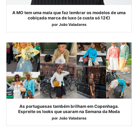
A MO tem uma mala que faz lembrar os modelos de uma
cobiçada marca de luxo (e custa só 12€)
por
João Valadares
As portuguesas também brilham em Copenhaga.
Espreite os looks que usaram na Semana da Moda
por
João Valadares