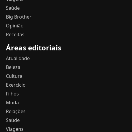
Saúde
Big Brother
Opinião
Receitas
Áreas editoriais
Atualidade
Beleza
Cultura
Exercício
Filhos
Moda
Relações
Saúde
Viagens