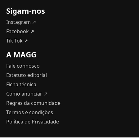
Sigam-nos
Instagram ↗
Facebook ↗
Tik Tok ↗
A MAGG
Fale connosco
Estatuto editorial
Ficha técnica
Como anunciar
↗
Regras da comunidade
Termos e condições
Política de Privacidade