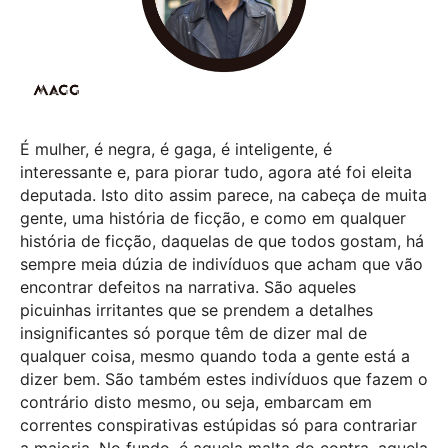
É mulher, é negra, é gaga, é inteligente, é
interessante e, para piorar tudo, agora até foi eleita
deputada. Isto dito assim parece, na cabeça de muita
gente, uma história de ficção, e como em qualquer
história de ficção, daquelas de que todos gostam, há
sempre meia dúzia de indivíduos que acham que vão
encontrar defeitos na narrativa. São aqueles
picuinhas irritantes que se prendem a detalhes
insignificantes só porque têm de dizer mal de
qualquer coisa, mesmo quando toda a gente está a
dizer bem. São também estes indivíduos que fazem o
contrário disto mesmo, ou seja, embarcam em
correntes conspirativas estúpidas só para contrariar