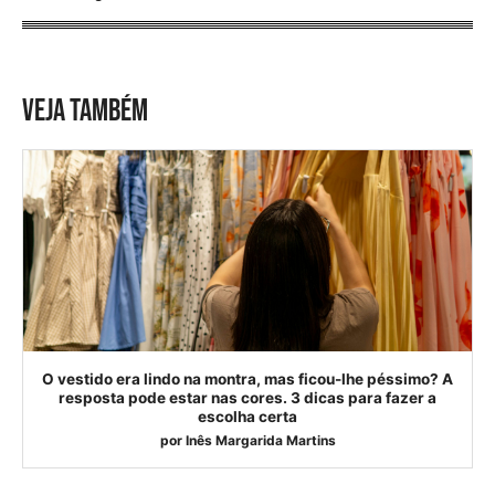
VEJA TAMBÉM
O vestido era lindo na montra, mas ficou-lhe péssimo? A
resposta pode estar nas cores. 3 dicas para fazer a
escolha certa
por
Inês Margarida Martins