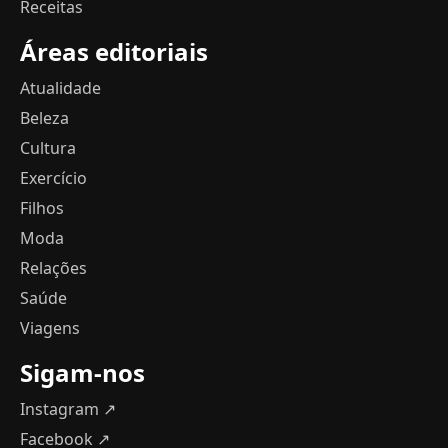
Receitas
Áreas editoriais
Atualidade
Beleza
Cultura
Exercício
Filhos
Moda
Relações
Saúde
Viagens
Sigam-nos
Instagram ↗
Facebook ↗