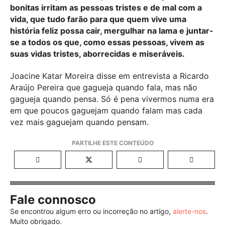
bonitas irritam as pessoas tristes e de mal com a
vida, que tudo farão para que quem vive uma
história feliz possa cair, mergulhar na lama e juntar-
se a todos os que, como essas pessoas, vivem as
suas vidas tristes, aborrecidas e miseráveis.
Joacine Katar Moreira disse em entrevista a Ricardo
Araújo Pereira que gagueja quando fala, mas não
gagueja quando pensa. Só é pena vivermos numa era
em que poucos gaguejam quando falam mas cada
vez mais gaguejam quando pensam.
Fale connosco
Se encontrou algum erro ou incorreção no artigo,
alerte-nos
.
Muito obrigado.