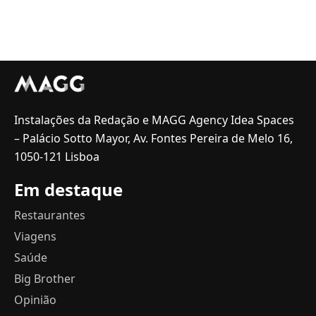
Instalações da Redação e MAGG Agency Idea Spaces
– Palácio Sotto Mayor, Av. Fontes Pereira de Melo 16,
1050-121 Lisboa
Em destaque
Restaurantes
Viagens
Saúde
Big Brother
Opinião