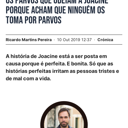
Os parvos que odeiam a Joacine
porque acham que ninguém os
toma por parvos
Ricardo Martins Pereira
10 Out 2019 12:37
Crónica
A história de Joacine está a ser posta em
causa porque é perfeita. E bonita. Só que as
histórias perfeitas irritam as pessoas tristes e
de mal com a vida.