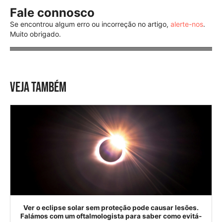
Fale connosco
Se encontrou algum erro ou incorreção no artigo,
alerte-nos
.
Muito obrigado.
VEJA TAMBÉM
Ver o eclipse solar sem proteção pode causar lesões.
Falámos com um oftalmologista para saber como evitá-