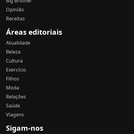
Big Brother
Opinião
Receitas
Áreas editoriais
Atualidade
Beleza
Cultura
Exercício
Filhos
Moda
Relações
Saúde
Viagens
Sigam-nos