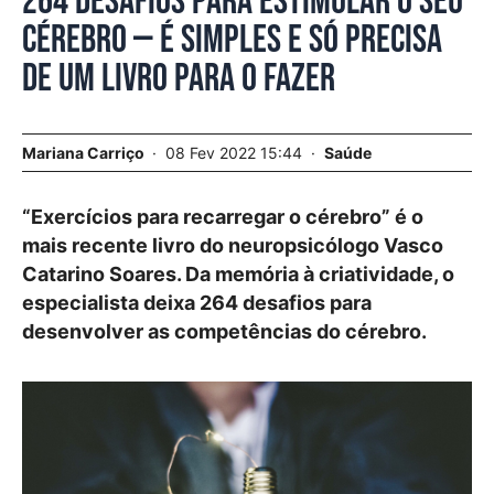
264 desafios para estimular o seu
cérebro — é simples e só precisa
de um livro para o fazer
Mariana Carriço
08 Fev 2022 15:44
Saúde
“Exercícios para recarregar o cérebro” é o
mais recente livro do neuropsicólogo Vasco
Catarino Soares. Da memória à criatividade, o
especialista deixa 264 desafios para
desenvolver as competências do cérebro.