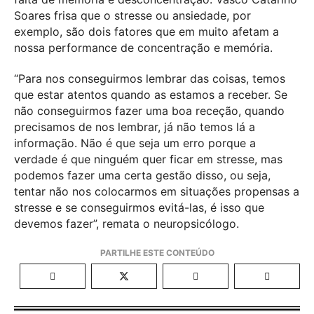
Soares frisa que o stresse ou ansiedade, por
exemplo, são dois fatores que em muito afetam a
nossa performance de concentração e memória.
“Para nos conseguirmos lembrar das coisas, temos
que estar atentos quando as estamos a receber. Se
não conseguirmos fazer uma boa receção, quando
precisamos de nos lembrar, já não temos lá a
informação. Não é que seja um erro porque a
verdade é que ninguém quer ficar em stresse, mas
podemos fazer uma certa gestão disso, ou seja,
tentar não nos colocarmos em situações propensas a
stresse e se conseguirmos evitá-las, é isso que
devemos fazer”, remata o neuropsicólogo.