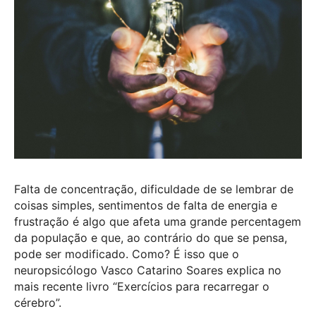
Falta de concentração, dificuldade de se lembrar de
coisas simples, sentimentos de falta de energia e
frustração é algo que afeta uma grande percentagem
da população e que, ao contrário do que se pensa,
pode ser modificado. Como? É isso que o
neuropsicólogo Vasco Catarino Soares explica no
mais recente livro “Exercícios para recarregar o
cérebro”.