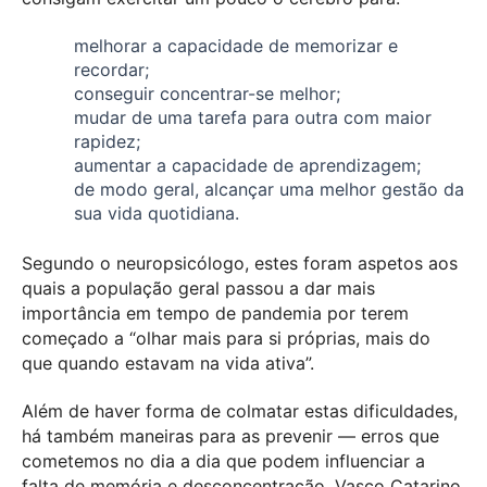
melhorar a capacidade de memorizar e
recordar;
conseguir concentrar-se melhor;
mudar de uma tarefa para outra com maior
rapidez;
aumentar a capacidade de aprendizagem;
de modo geral, alcançar uma melhor gestão da
sua vida quotidiana.
Segundo o neuropsicólogo, estes foram aspetos aos
quais a população geral passou a dar mais
importância em tempo de pandemia por terem
começado a “olhar mais para si próprias, mais do
que quando estavam na vida ativa”.
Além de haver forma de colmatar estas dificuldades,
há também maneiras para as prevenir — erros que
cometemos no dia a dia que podem influenciar a
falta de memória e desconcentração. Vasco Catarino