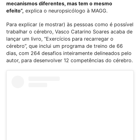
mecanismos diferentes, mas tem o mesmo
efeito”,
explica o neuropsicólogo à MAGG.
Para explicar (e mostrar) às pessoas como é possível
trabalhar o cérebro, Vasco Catarino Soares acaba de
lançar um livro, “Exercícios para recarregar o
cérebro”, que inclui um programa de treino de 66
dias, com 264 desafios inteiramente delineados pelo
autor, para desenvolver 12 competências do cérebro.