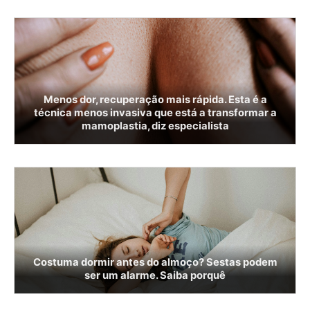
Menos dor, recuperação mais rápida. Esta é a
técnica menos invasiva que está a transformar a
mamoplastia, diz especialista
Costuma dormir antes do almoço? Sestas podem
ser um alarme. Saiba porquê