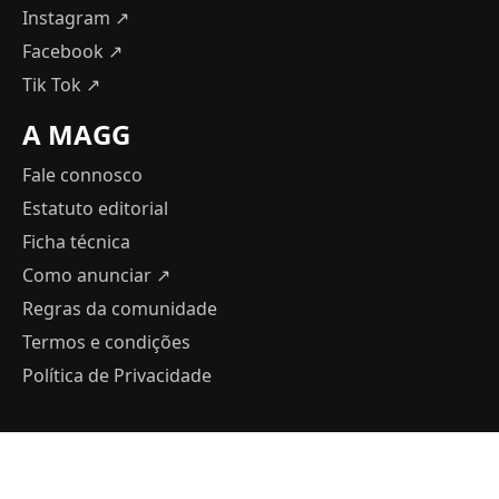
Instagram ↗
Facebook ↗
Tik Tok ↗
A MAGG
Fale connosco
Estatuto editorial
Ficha técnica
Como anunciar
↗
Regras da comunidade
Termos e condições
Política de Privacidade