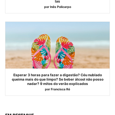
las
por
Inês Policarpo
Esperar 3 horas para fazer a digestão? Céu nublado
queima mais do que limpo? Se beber álcool não posso
nadar? 9 mitos do verão explicados
por
Francisca Ré