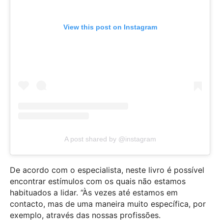
View this post on Instagram
A post shared by @instagram
De acordo com o especialista, neste livro é possível
encontrar estímulos com os quais não estamos
habituados a lidar. “Às vezes até estamos em
contacto, mas de uma maneira muito específica, por
exemplo, através das nossas profissões.