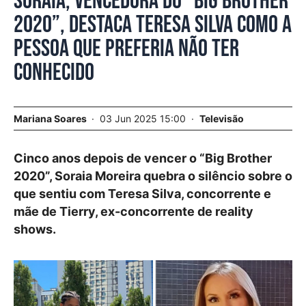
Soraia, vencedora do “Big Brother
2020”, destaca Teresa Silva como a
pessoa que preferia não ter
conhecido
Mariana Soares
03 Jun 2025 15:00
Televisão
Cinco anos depois de vencer o “Big Brother
2020”, Soraia Moreira quebra o silêncio sobre o
que sentiu com Teresa Silva, concorrente e
mãe de Tierry, ex-concorrente de reality
shows.