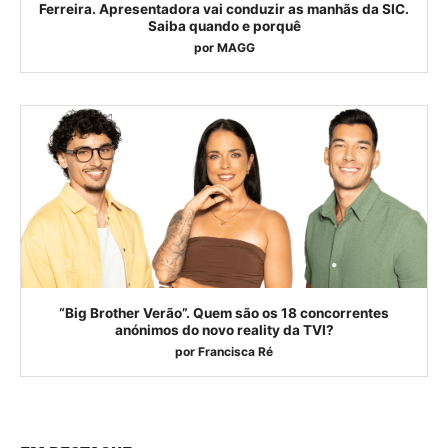
Ferreira. Apresentadora vai conduzir as manhãs da SIC.
Saiba quando e porquê
por
MAGG
“Big Brother Verão”. Quem são os 18 concorrentes
anónimos do novo reality da TVI?
por
Francisca Ré