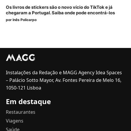
Os livros de stickers são o novo vício do TikTok e já
chegaram a Portugal. Saiba onde pode encontrá-los
por
Inês Policarpo
Instalações da Redação e MAGG Agency Idea Spaces
– Palácio Sotto Mayor, Av. Fontes Pereira de Melo 16,
1050-121 Lisboa
Em destaque
Restaurantes
Viagens
Saúde