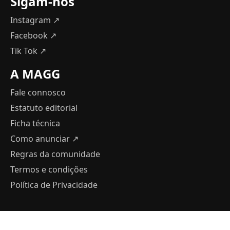
Sigam-nos
Instagram ↗
Facebook ↗
Tik Tok ↗
A MAGG
Fale connosco
Estatuto editorial
Ficha técnica
Como anunciar
↗
Regras da comunidade
Termos e condições
Política de Privacidade