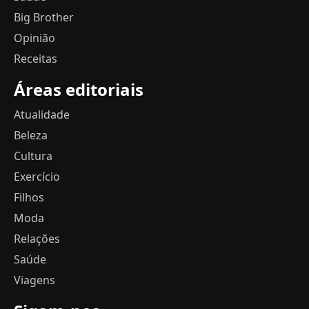
Big Brother
Opinião
Receitas
Áreas editoriais
Atualidade
Beleza
Cultura
Exercício
Filhos
Moda
Relações
Saúde
Viagens