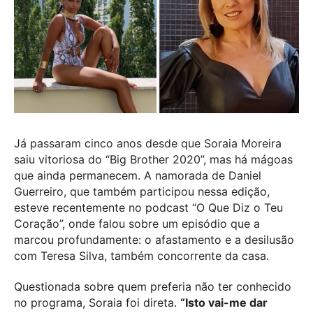
Já passaram cinco anos desde que Soraia Moreira
saiu vitoriosa do “Big Brother 2020”, mas há mágoas
que ainda permanecem. A namorada de Daniel
Guerreiro, que também participou nessa edição,
esteve recentemente no podcast “O Que Diz o Teu
Coração”, onde falou sobre um episódio que a
marcou profundamente: o afastamento e a desilusão
com Teresa Silva, também concorrente da casa.
Questionada sobre quem preferia não ter conhecido
no programa, Soraia foi direta.
“Isto vai-me dar