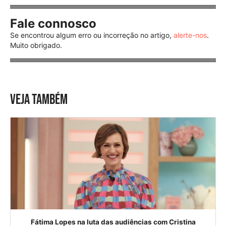
Fale connosco
Se encontrou algum erro ou incorreção no artigo,
alerte-nos
.
Muito obrigado.
VEJA TAMBÉM
Fátima Lopes na luta das audiências com Cristina