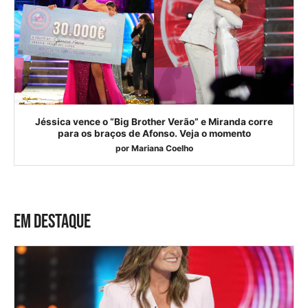
Jéssica vence o “Big Brother Verão” e Miranda corre
para os braços de Afonso. Veja o momento
por
Mariana Coelho
EM DESTAQUE