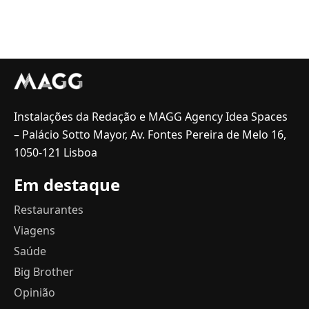
Instalações da Redação e MAGG Agency Idea Spaces
– Palácio Sotto Mayor, Av. Fontes Pereira de Melo 16,
1050-121 Lisboa
Em destaque
Restaurantes
Viagens
Saúde
Big Brother
Opinião