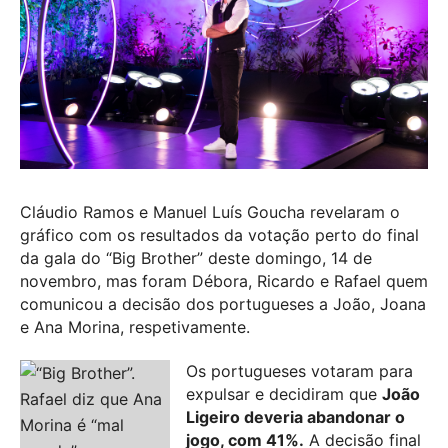
Cláudio Ramos e Manuel Luís Goucha revelaram o
gráfico com os resultados da votação perto do final
da gala do “Big Brother” deste domingo, 14 de
novembro, mas foram Débora, Ricardo e Rafael quem
comunicou a decisão dos portugueses a João, Joana
e Ana Morina, respetivamente.
Os portugueses votaram para
expulsar e decidiram que
João
Ligeiro deveria abandonar o
jogo, com 41%.
A decisão final