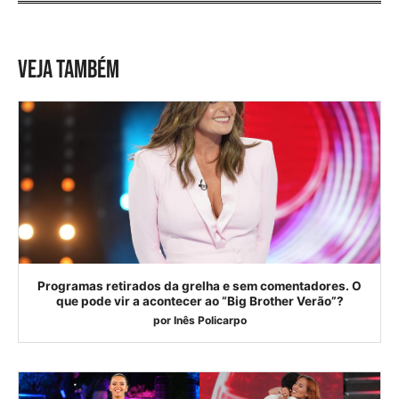
VEJA TAMBÉM
Programas retirados da grelha e sem comentadores. O
que pode vir a acontecer ao “Big Brother Verão”?
por
Inês Policarpo