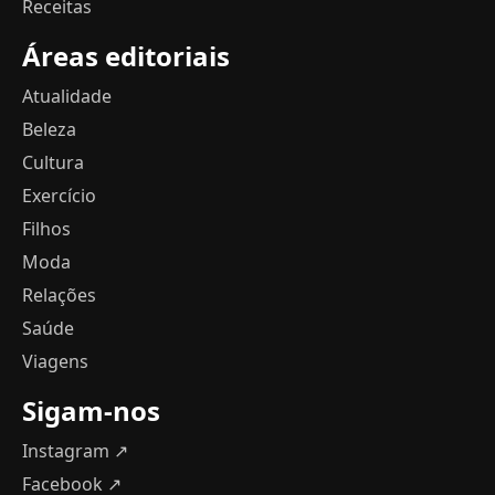
Receitas
Áreas editoriais
Atualidade
Beleza
Cultura
Exercício
Filhos
Moda
Relações
Saúde
Viagens
Sigam-nos
Instagram ↗
Facebook ↗