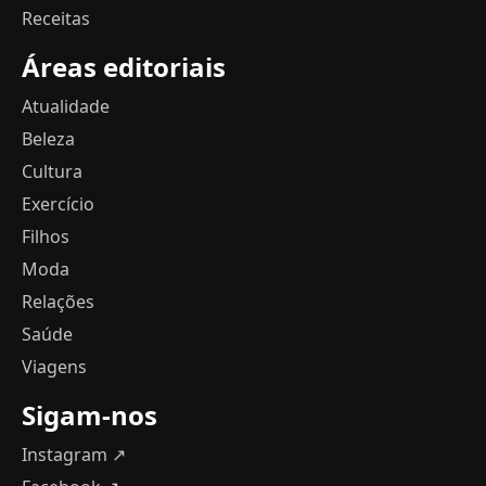
Receitas
Áreas editoriais
Atualidade
Beleza
Cultura
Exercício
Filhos
Moda
Relações
Saúde
Viagens
Sigam-nos
Instagram ↗