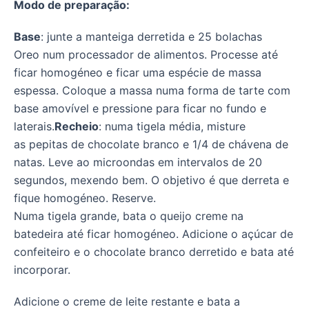
Modo de preparação:
Base
: junte a manteiga derretida e 25 bolachas
Oreo num processador de alimentos. Processe até
ficar homogéneo e ficar uma espécie de massa
espessa. Coloque a massa numa forma de tarte com
base amovível e pressione para ficar no fundo e
laterais.
Recheio
: numa tigela média, misture
as pepitas de chocolate branco e 1/4 de chávena de
natas. Leve ao microondas em intervalos de 20
segundos, mexendo bem. O objetivo é que derreta e
fique homogéneo. Reserve.
Numa tigela grande, bata o queijo creme na
batedeira até ficar homogéneo. Adicione o açúcar de
confeiteiro e o chocolate branco derretido e bata até
incorporar.
Adicione o creme de leite restante e bata a