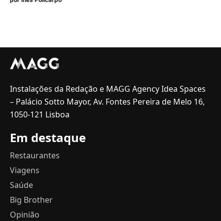
Instalações da Redação e MAGG Agency Idea Spaces
– Palácio Sotto Mayor, Av. Fontes Pereira de Melo 16,
1050-121 Lisboa
Em destaque
Restaurantes
Viagens
Saúde
Big Brother
Opinião