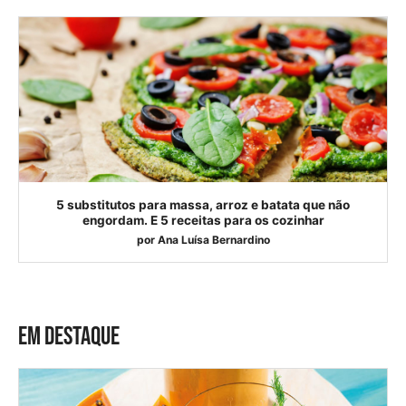
5 substitutos para massa, arroz e batata que não
engordam. E 5 receitas para os cozinhar
por
Ana Luísa Bernardino
EM DESTAQUE