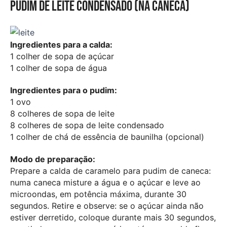
Pudim de leite condensado (na caneca)
Ingredientes para a calda:
1 colher de sopa de açúcar
1 colher de sopa de água
Ingredientes para o pudim:
1 ovo
8 colheres de sopa de leite
8 colheres de sopa de leite condensado
1 colher de chá de essência de baunilha (opcional)
Modo de preparação:
Prepare a calda de caramelo para pudim de caneca:
numa caneca misture a água e o açúcar e leve ao
microondas, em potência máxima, durante 30
segundos. Retire e observe: se o açúcar ainda não
estiver derretido, coloque durante mais 30 segundos,