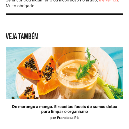
Muito obrigado.
VEJA TAMBÉM
De morango a manga. 5 receitas fáceis de sumos detox
para limpar o organismo
por
Francisca Ré