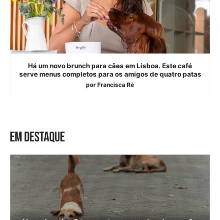
Há um novo brunch para cães em Lisboa. Este café
serve menus completos para os amigos de quatro patas
por
Francisca Ré
EM DESTAQUE