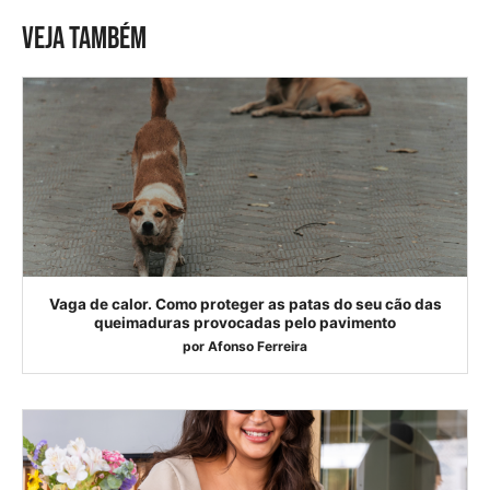
VEJA TAMBÉM
Vaga de calor. Como proteger as patas do seu cão das
queimaduras provocadas pelo pavimento
por
Afonso Ferreira