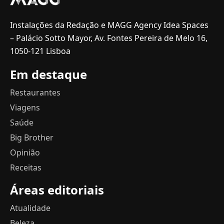
Instalações da Redação e MAGG Agency Idea Spaces
– Palácio Sotto Mayor, Av. Fontes Pereira de Melo 16,
1050-121 Lisboa
Em destaque
Restaurantes
Viagens
Saúde
Big Brother
Opinião
Receitas
Áreas editoriais
Atualidade
Beleza