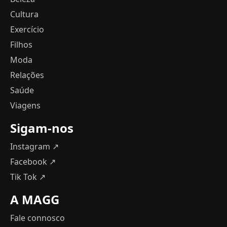
Cultura
Exercício
Filhos
Moda
Relações
Saúde
Viagens
Sigam-nos
Instagram ↗
Facebook ↗
Tik Tok ↗
A MAGG
Fale connosco