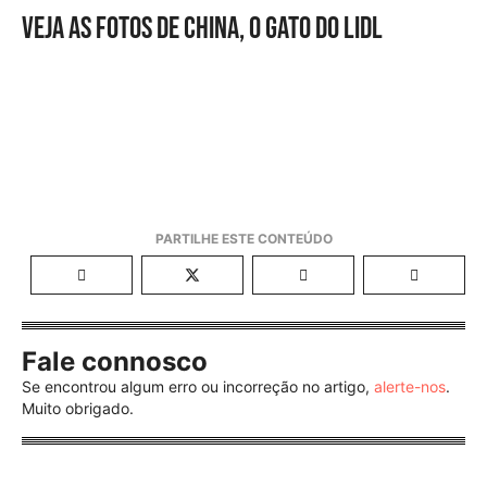
Veja as fotos de China, o gato do LIDL
Fale connosco
Se encontrou algum erro ou incorreção no artigo,
alerte-nos
.
Muito obrigado.