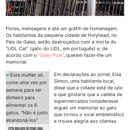
Flores, mensagens e até um grafiti de homenagem.
Os habitantes da pequena cidade de Holyhead, no
País de Gales, estão destroçados com a morte do
“LIDL Cat” (gato do LIDL, em português) e, de
acordo com o
“Daily Post”
, querem fazer-lhe um
memorial.
Em declarações ao jornal, Elsa
Simon, uma habitante local,
disse que a cidade está de luto
e que gostaria que a cadeia de
supermercados considerasse
erguer um memorial ao gato
que tornou o local emblemático
e trouxe alegria aos clientes.
ESTA MULHER SÓ COME UMA