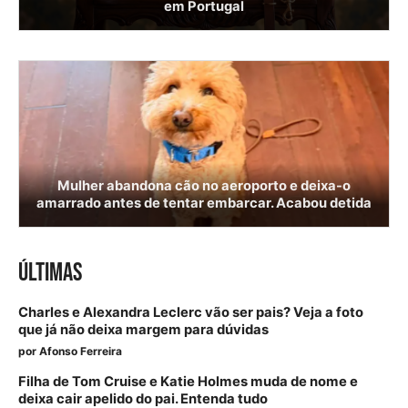
em Portugal
Mulher abandona cão no aeroporto e deixa-o
amarrado antes de tentar embarcar. Acabou detida
ÚLTIMAS
Charles e Alexandra Leclerc vão ser pais? Veja a foto
que já não deixa margem para dúvidas
por
Afonso Ferreira
Filha de Tom Cruise e Katie Holmes muda de nome e
deixa cair apelido do pai. Entenda tudo