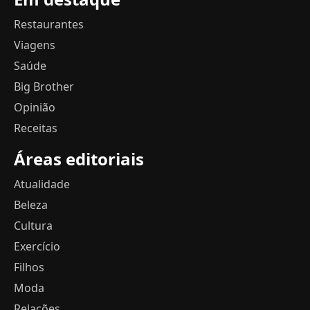
Restaurantes
Viagens
Saúde
Big Brother
Opinião
Receitas
Áreas editoriais
Atualidade
Beleza
Cultura
Exercício
Filhos
Moda
Relações