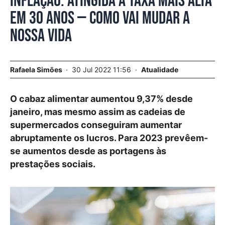
Inflação. Atingida a taxa mais alta
em 30 anos — como vai mudar a
nossa vida
Rafaela Simões
30 Jul 2022 11:56
Atualidade
O cabaz alimentar aumentou 9,37% desde
janeiro, mas mesmo assim as cadeias de
supermercados conseguiram aumentar
abruptamente os lucros. Para 2023 prevêem-
se aumentos desde as portagens às
prestações sociais.