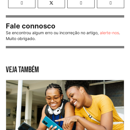
Fale connosco
Se encontrou algum erro ou incorreção no artigo,
alerte-nos
.
Muito obrigado.
VEJA TAMBÉM