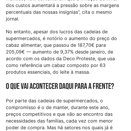
dos custos aumentará a pressão sobre as margens
percentuais das nossas insígnias”, cita o mesmo
jornal.
No entanto, apesar dos lucros das cadeias de
supermercados, é notório o aumento do preço do
cabaz alimentar, que passou de 187,70€ para
205,09€ — aumento de 9,37% desde janeiro, de
acordo com os dados da Deco Proteste, que usa
como referência um cabaz composto por 63
produtos essenciais, do leite à massa.
O que vai acontecer daqui para a frente?
Por parte das cadeias de supermercados, o
compromisso é o de manter, durante este ano,
preços competitivos e que vão ao encontro das
necessidades das famílias, cada vez com menor
poder de compra. Mas há setores nos quais já é