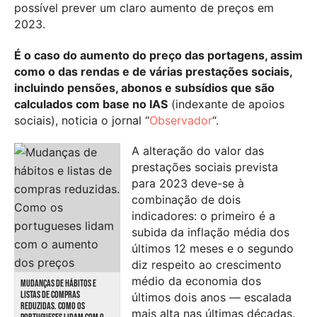
possível prever um claro aumento de preços em
2023.
É o caso do aumento do preço das portagens, assim
como o das rendas e de várias prestações sociais,
incluindo pensões, abonos e subsídios que são
calculados com base no IAS
(indexante de apoios
sociais), noticia o jornal “
Observador
“.
A alteração do valor das
prestações sociais prevista
para 2023 deve-se à
combinação de dois
indicadores: o primeiro é a
subida da inflação média dos
últimos 12 meses e o segundo
diz respeito ao crescimento
médio da economia dos
MUDANÇAS DE HÁBITOS E
LISTAS DE COMPRAS
últimos dois anos — escalada
REDUZIDAS. COMO OS
mais alta nas últimas décadas.