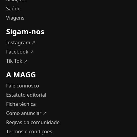
Saúde
Viagens
Sigam-nos
Instagram ↗
Facebook ↗
Tik Tok ↗
A MAGG
Fale connosco
Estatuto editorial
Ficha técnica
Como anunciar
↗
Regras da comunidade
Termos e condições