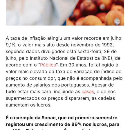
A taxa de inflação atingiu um valor recorde em julho:
9,1%, o valor mais alto desde novembro de 1992,
segundo dados divulgados esta sexta-feira, 29 de
julho, pelo Instituto Nacional de Estatística (INE), de
acordo com o “
Público
“. Em 30 anos, foi atingido o
valor mais elevado da taxa de variação do índice de
preços no consumidor, que não é acompanhada pelo
aumento de salários dos portugueses. Apesar de
tudo estar mais caro, incluindo as
casas
, e de nos
supermercados os preços dispararem, as cadeias
aumentam os lucros.
É o exemplo da Sonae, que no primeiro semestre
registou um crescimento de 89% nos lucros, para