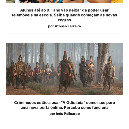
Alunos até ao 9.º ano vão deixar de poder usar
telemóveis na escola. Saiba quando começam as novas
regras
por
Afonso Ferreira
Criminosos estão a usar “A Odisseia” como isco para
uma nova burla online. Perceba como funciona
por
Inês Policarpo