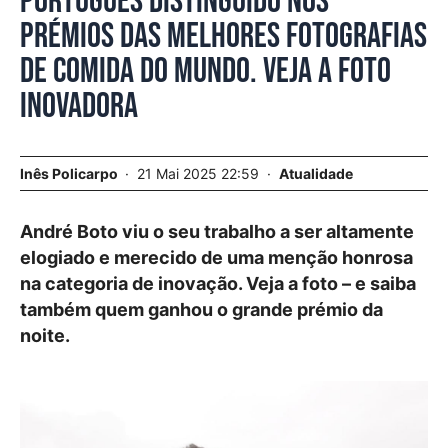
Português distinguido nos
prémios das melhores fotografias
de comida do mundo. Veja a foto
inovadora
Inês Policarpo
21 Mai 2025 22:59
Atualidade
André Boto viu o seu trabalho a ser altamente
elogiado e merecido de uma menção honrosa
na categoria de inovação. Veja a foto – e saiba
também quem ganhou o grande prémio da
noite.