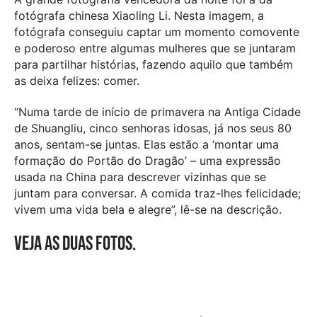
fotógrafa chinesa Xiaoling Li. Nesta imagem, a
fotógrafa conseguiu captar um momento comovente
e poderoso entre algumas mulheres que se juntaram
para partilhar histórias, fazendo aquilo que também
as deixa felizes: comer.
“Numa tarde de início de primavera na Antiga Cidade
de Shuangliu, cinco senhoras idosas, já nos seus 80
anos, sentam-se juntas. Elas estão a ‘montar uma
formação do Portão do Dragão’ – uma expressão
usada na China para descrever vizinhas que se
juntam para conversar. A comida traz-lhes felicidade;
vivem uma vida bela e alegre”, lê-se na descrição.
Veja as duas fotos.