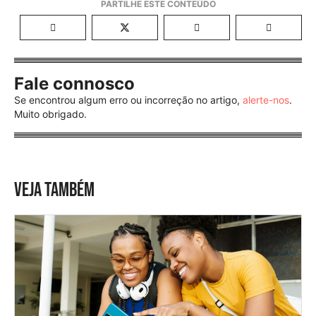
Fale connosco
Se encontrou algum erro ou incorreção no artigo,
alerte-nos
.
Muito obrigado.
VEJA TAMBÉM