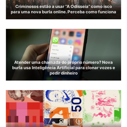
Criminosos estão a usar “A Odisseia” como isco
para uma nova burla online. Perceba como funciona
Atender uma chamada do próprio número? Nova
burla usa Inteligência Artificial para clonar vozes e
pedir dinheiro