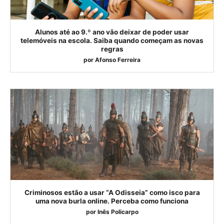
Alunos até ao 9.º ano vão deixar de poder usar
telemóveis na escola. Saiba quando começam as novas
regras
por
Afonso Ferreira
Criminosos estão a usar “A Odisseia” como isco para
uma nova burla online. Perceba como funciona
por
Inês Policarpo