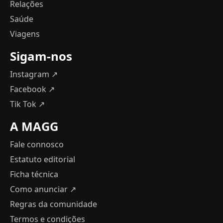
Relações
Saúde
Viagens
Sigam-nos
Instagram ↗
Facebook ↗
Tik Tok ↗
A MAGG
Fale connosco
Estatuto editorial
Ficha técnica
Como anunciar
↗
Regras da comunidade
Termos e condições