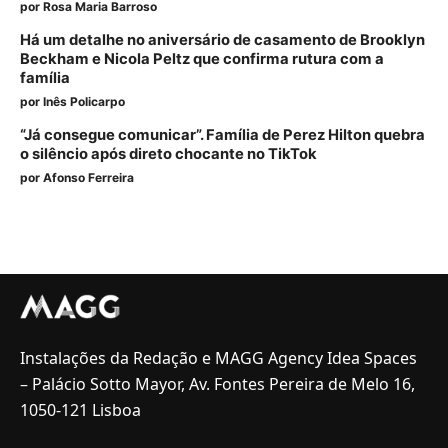
por
Rosa Maria Barroso
Há um detalhe no aniversário de casamento de Brooklyn
Beckham e Nicola Peltz que confirma rutura com a
família
por
Inês Policarpo
“Já consegue comunicar”. Família de Perez Hilton quebra
o silêncio após direto chocante no TikTok
por
Afonso Ferreira
Instalações da Redação e MAGG Agency Idea Spaces
– Palácio Sotto Mayor, Av. Fontes Pereira de Melo 16,
1050-121 Lisboa