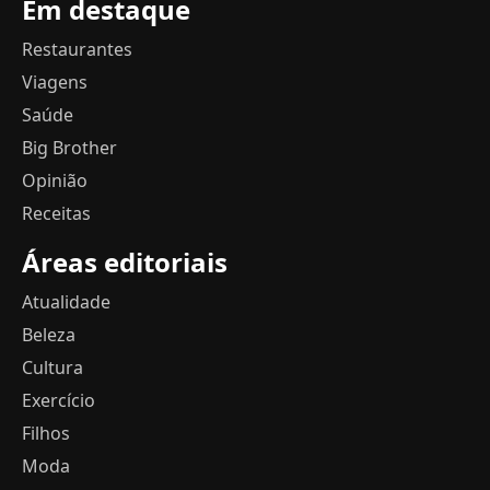
Em destaque
Restaurantes
Viagens
Saúde
Big Brother
Opinião
Receitas
Áreas editoriais
Atualidade
Beleza
Cultura
Exercício
Filhos
Moda