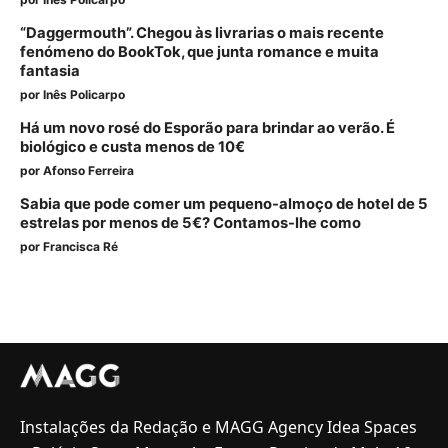
“Daggermouth”. Chegou às livrarias o mais recente
fenómeno do BookTok, que junta romance e muita
fantasia
por
Inês Policarpo
Há um novo rosé do Esporão para brindar ao verão. É
biológico e custa menos de 10€
por
Afonso Ferreira
Sabia que pode comer um pequeno-almoço de hotel de 5
estrelas por menos de 5€? Contamos-lhe como
por
Francisca Ré
Instalações da Redação e MAGG Agency Idea Spaces