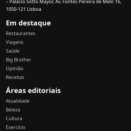
– Palácio Sotto Mayor, Av. Fontes Pereira de Melo 16,
1050-121 Lisboa
Em destaque
Restaurantes
Viagens
Saúde
Big Brother
Opinião
Receitas
Áreas editoriais
Atualidade
Beleza
Cultura
Exercício