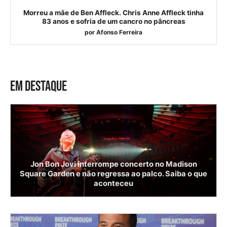
Morreu a mãe de Ben Affleck. Chris Anne Affleck tinha
83 anos e sofria de um cancro no pâncreas
por
Afonso Ferreira
EM DESTAQUE
Jon Bon Jovi interrompe concerto no Madison
Square Garden e não regressa ao palco. Saiba o que
aconteceu