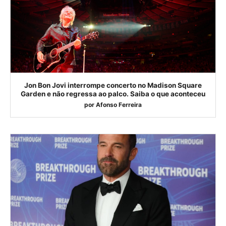
Jon Bon Jovi interrompe concerto no Madison Square
Garden e não regressa ao palco. Saiba o que aconteceu
por
Afonso Ferreira