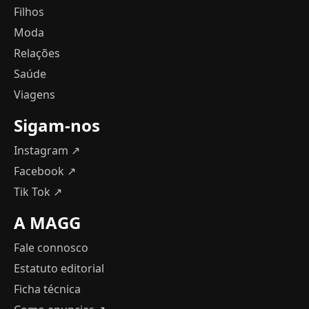
Filhos
Moda
Relações
Saúde
Viagens
Sigam-nos
Instagram ↗
Facebook ↗
Tik Tok ↗
A MAGG
Fale connosco
Estatuto editorial
Ficha técnica