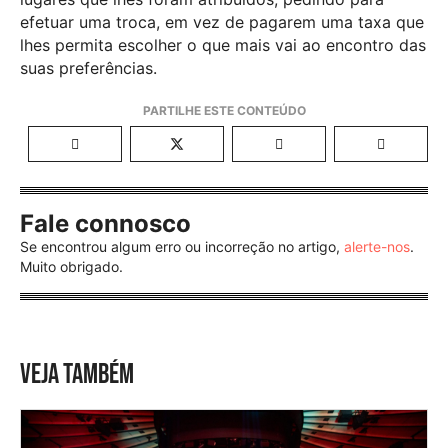
efetuar uma troca, em vez de pagarem uma taxa que
lhes permita escolher o que mais vai ao encontro das
suas preferências.
Fale connosco
Se encontrou algum erro ou incorreção no artigo,
alerte-nos
.
Muito obrigado.
VEJA TAMBÉM