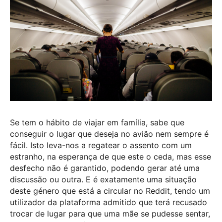
Se tem o hábito de viajar em família, sabe que
conseguir o lugar que deseja no avião nem sempre é
fácil. Isto leva-nos a regatear o assento com um
estranho, na esperança de que este o ceda, mas esse
desfecho não é garantido, podendo gerar até uma
discussão ou outra. E é exatamente uma situação
deste género que está a circular no Reddit, tendo um
utilizador da plataforma admitido que terá recusado
trocar de lugar para que uma mãe se pudesse sentar,