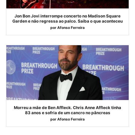
Jon Bon Jovi interrompe concerto no Madison Square
Garden e não regressa ao palco. Saiba o que aconteceu
por
Afonso Ferreira
Morreu a mãe de Ben Affleck. Chris Anne Affleck tinha
83 anos e sofria de um cancro no pâncreas
por
Afonso Ferreira