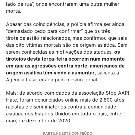
lado da rua”, onde encontraram uma outra mulher
morta.
Apesar das coincidências, a polícia afirma ser ainda
“demasiado cedo para confirmar” que os três
tiroteios estão relacionados, mas confirmou que seis
das oito vítimas mortais são de origem asiática. Sem
serem conhecidas as motivações dos ataques,
os
tiroteios desta terça-feira ocorrem num momento
em que as agressões contra norte-americanos de
origem asiática têm vindo a aumentar
, salienta a
Agência Lusa, citada pelo mesmo jornal.
Mais: de acordo com dados da associação Stop AAPI
Hate, foram denunciados online mais de 2.800 atos
racistas e discriminatórios contra a comunidade
asiática nos Estados Unidos em todo o país, entre
março e dezembro de 2020.