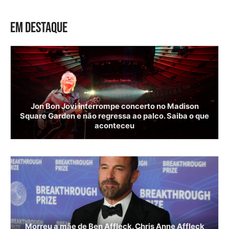
EM DESTAQUE
Jon Bon Jovi interrompe concerto no Madison
Square Garden e não regressa ao palco. Saiba o que
aconteceu
Morreu a mãe de Ben Affleck. Chris Anne Affleck