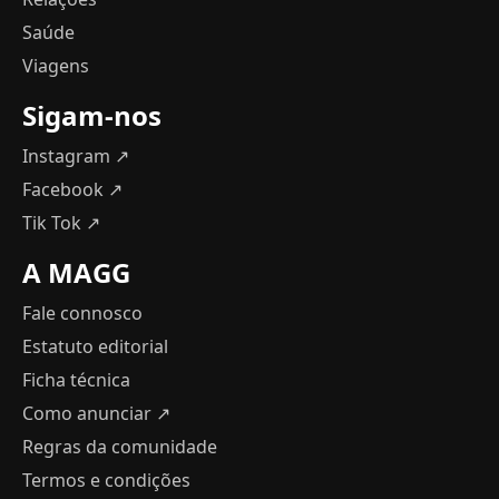
Saúde
Viagens
Sigam-nos
Instagram ↗
Facebook ↗
Tik Tok ↗
A MAGG
Fale connosco
Estatuto editorial
Ficha técnica
Como anunciar
↗
Regras da comunidade
Termos e condições