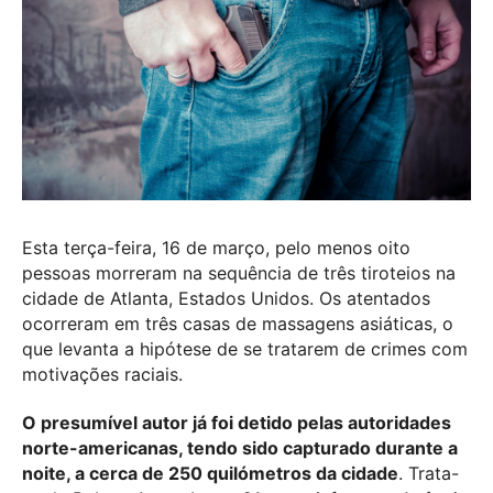
Esta terça-feira, 16 de março, pelo menos oito
pessoas morreram na sequência de três tiroteios na
cidade de Atlanta, Estados Unidos. Os atentados
ocorreram em três casas de massagens asiáticas, o
que levanta a hipótese de se tratarem de crimes com
motivações raciais.
O presumível autor já foi detido pelas autoridades
norte-americanas, tendo sido capturado durante a
noite, a cerca de 250 quilómetros da cidade
. Trata-