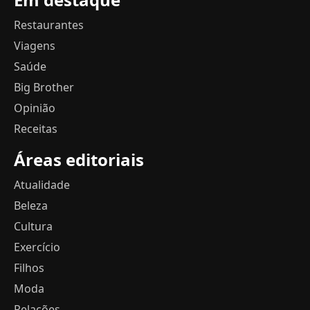
Restaurantes
Viagens
Saúde
Big Brother
Opinião
Receitas
Áreas editoriais
Atualidade
Beleza
Cultura
Exercício
Filhos
Moda
Relações