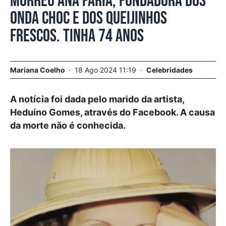
Morreu Ana Faria, fundadora dos
Onda Choc e dos Queijinhos
Frescos. Tinha 74 anos
Mariana Coelho
18 Ago 2024 11:19
Celebridades
A notícia foi dada pelo marido da artista,
Heduíno Gomes, através do Facebook. A causa
da morte não é conhecida.