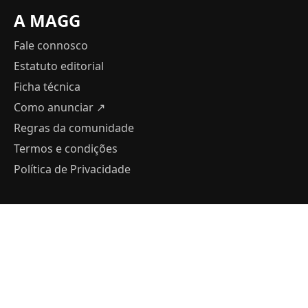
A MAGG
Fale connosco
Estatuto editorial
Ficha técnica
Como anunciar
↗
Regras da comunidade
Termos e condições
Política de Privacidade