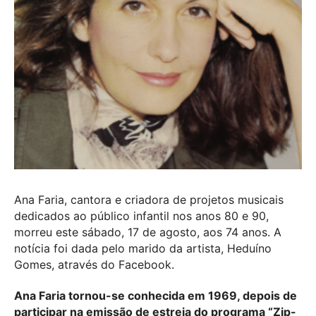
Ana Faria, cantora e criadora de projetos musicais
dedicados ao público infantil nos anos 80 e 90,
morreu este sábado, 17 de agosto, aos 74 anos. A
notícia foi dada pelo marido da artista, Heduíno
Gomes, através do Facebook.
Ana Faria tornou-se conhecida em 1969, depois de
participar na emissão de estreia do programa “Zip-