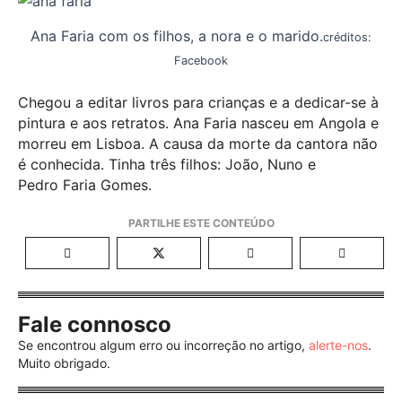
Ana Faria com os filhos, a nora e o marido.
créditos:
Facebook
Chegou a editar livros para crianças e a dedicar-se à
pintura e aos retratos. Ana Faria nasceu em Angola e
morreu em Lisboa. A causa da morte da cantora não
é conhecida. Tinha três filhos: João, Nuno e
Pedro Faria Gomes.
Fale connosco
Se encontrou algum erro ou incorreção no artigo,
alerte-nos
.
Muito obrigado.