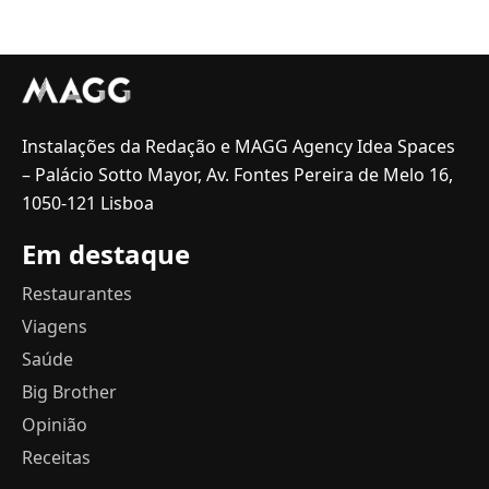
Instalações da Redação e MAGG Agency Idea Spaces
– Palácio Sotto Mayor, Av. Fontes Pereira de Melo 16,
1050-121 Lisboa
Em destaque
Restaurantes
Viagens
Saúde
Big Brother
Opinião
Receitas