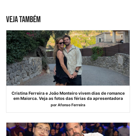
VEJA TAMBÉM
Cristina Ferreira e João Monteiro vivem dias de romance
em Maiorca. Veja as fotos das férias da apresentadora
por
Afonso Ferreira