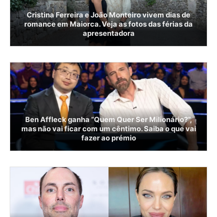
Cristina Ferreira e João Monteiro vivem dias de
romance em Maiorca. Veja as fotos das férias da
apresentadora
Ben Affleck ganha “Quem Quer Ser Milionário?”,
mas não vai ficar com um cêntimo. Saiba o que vai
fazer ao prémio