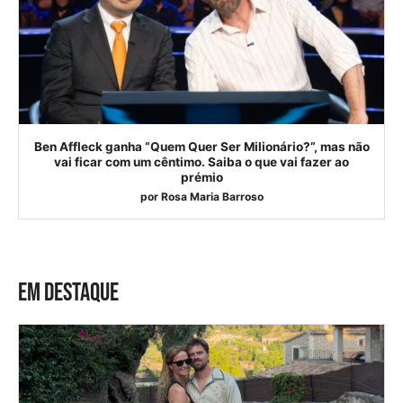
Ben Affleck ganha “Quem Quer Ser Milionário?”, mas não
vai ficar com um cêntimo. Saiba o que vai fazer ao
prémio
por
Rosa Maria Barroso
EM DESTAQUE