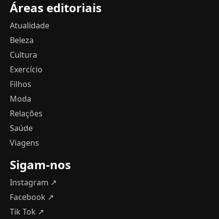
Áreas editoriais
Atualidade
Beleza
Cultura
Exercício
Filhos
Moda
Relações
Saúde
Viagens
Sigam-nos
Instagram ↗
Facebook ↗
Tik Tok ↗