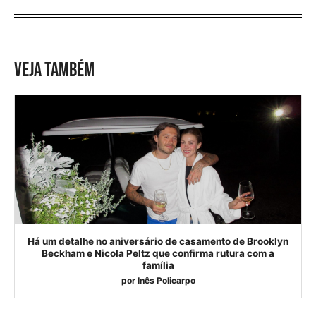
VEJA TAMBÉM
Há um detalhe no aniversário de casamento de Brooklyn
Beckham e Nicola Peltz que confirma rutura com a
família
por
Inês Policarpo