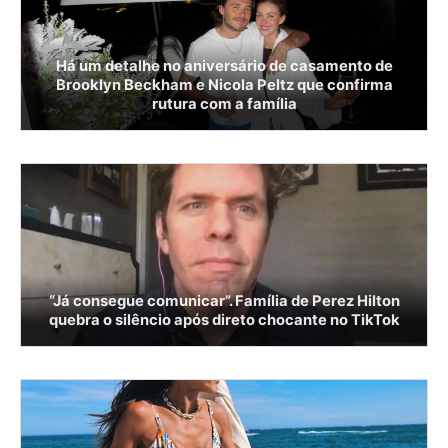
Há um detalhe no aniversário de casamento de
Brooklyn Beckham e Nicola Peltz que confirma
rutura com a família
“Já consegue comunicar”. Família de Perez Hilton
quebra o silêncio após direto chocante no TikTok