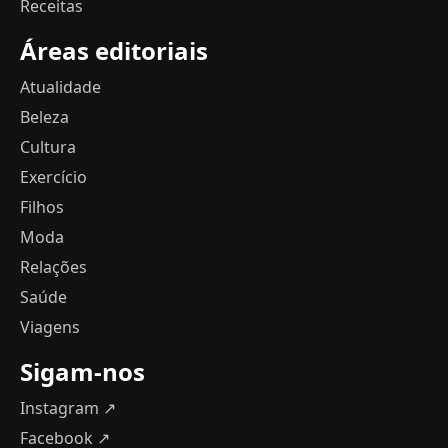
Receitas
Áreas editoriais
Atualidade
Beleza
Cultura
Exercício
Filhos
Moda
Relações
Saúde
Viagens
Sigam-nos
Instagram ↗
Facebook ↗