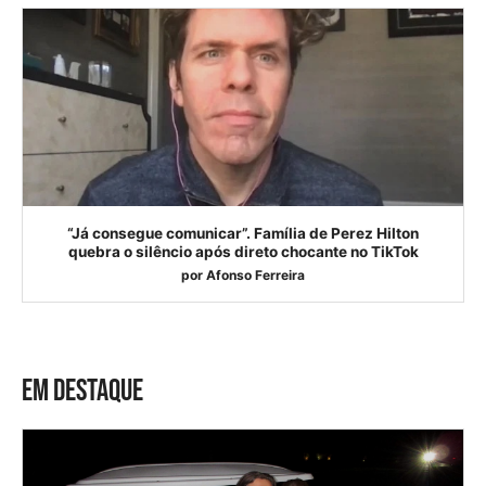
“Já consegue comunicar”. Família de Perez Hilton
quebra o silêncio após direto chocante no TikTok
por
Afonso Ferreira
EM DESTAQUE