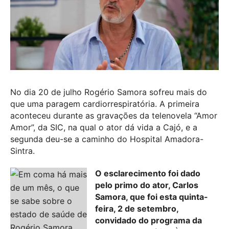
No dia 20 de julho Rogério Samora sofreu mais do
que uma paragem cardiorrespiratória. A primeira
aconteceu durante as gravações da telenovela “Amor
Amor”, da SIC, na qual o ator dá vida a Cajó, e a
segunda deu-se a caminho do Hospital Amadora-
Sintra.
O esclarecimento foi dado
pelo primo do ator, Carlos
Samora, que foi esta quinta-
feira, 2 de setembro,
convidado do programa da