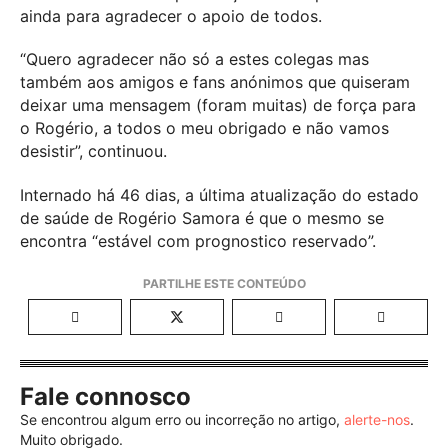
ainda para agradecer o apoio de todos.
“Quero agradecer não só a estes colegas mas
também aos amigos e fans anónimos que quiseram
deixar uma mensagem (foram muitas) de força para
o Rogério, a todos o meu obrigado e não vamos
desistir”, continuou.
Internado há 46 dias, a última atualização do estado
de saúde de Rogério Samora é que o mesmo se
encontra “estável com prognostico reservado”.
Fale connosco
Se encontrou algum erro ou incorreção no artigo,
alerte-nos
.
Muito obrigado.