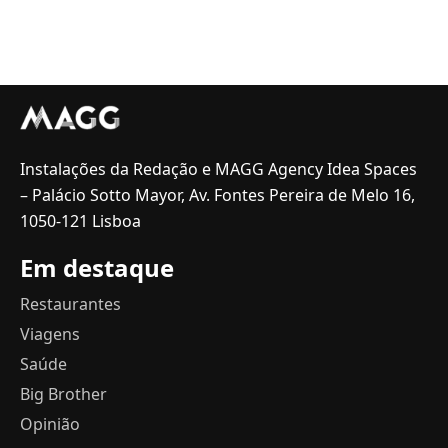
Instalações da Redação e MAGG Agency Idea Spaces
– Palácio Sotto Mayor, Av. Fontes Pereira de Melo 16,
1050-121 Lisboa
Em destaque
Restaurantes
Viagens
Saúde
Big Brother
Opinião