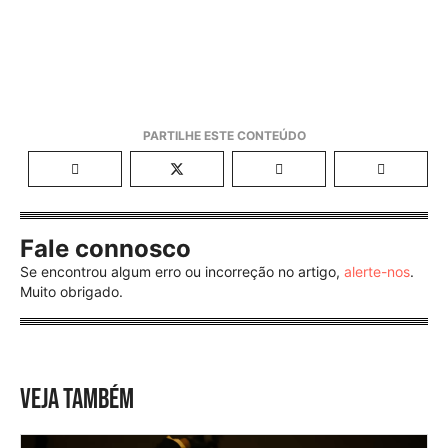
Fale connosco
Se encontrou algum erro ou incorreção no artigo,
alerte-nos
.
Muito obrigado.
VEJA TAMBÉM