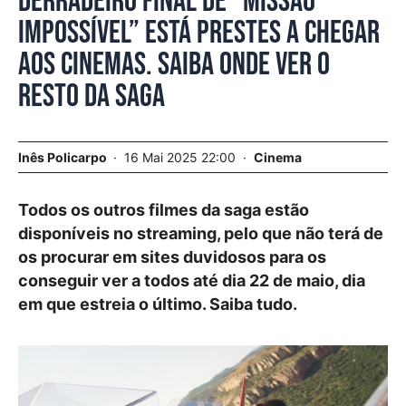
Derradeiro final de “Missão
Impossível” está prestes a chegar
aos cinemas. Saiba onde ver o
resto da saga
Inês Policarpo
16 Mai 2025 22:00
Cinema
Todos os outros filmes da saga estão
disponíveis no streaming, pelo que não terá de
os procurar em sites duvidosos para os
conseguir ver a todos até dia 22 de maio, dia
em que estreia o último. Saiba tudo.