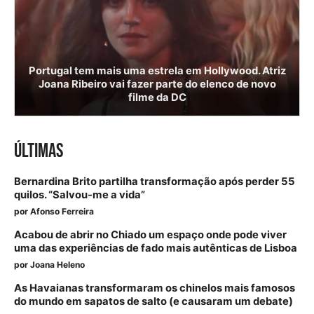
Portugal tem mais uma estrela em Hollywood. Atriz
Joana Ribeiro vai fazer parte do elenco de novo
filme da DC
ÚLTIMAS
Bernardina Brito partilha transformação após perder 55
quilos. “Salvou-me a vida”
por
Afonso Ferreira
Acabou de abrir no Chiado um espaço onde pode viver
uma das experiências de fado mais autênticas de Lisboa
por
Joana Heleno
As Havaianas transformaram os chinelos mais famosos
do mundo em sapatos de salto (e causaram um debate)