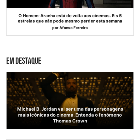
O Homem-Aranha está de volta aos cinemas. Eis 5
estreias que não pode mesmo perder esta semana
por
Afonso Ferreira
EM DESTAQUE
Michael B. Jordan vai ser uma das personagens
mais icónicas do cinema. Entenda o fenómeno
Thomas Crown