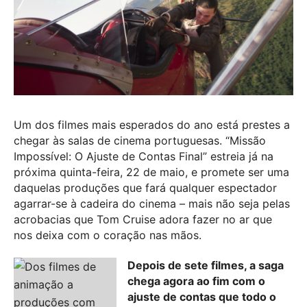
Um dos filmes mais esperados do ano está prestes a
chegar às salas de cinema portuguesas. “Missão
Impossível: O Ajuste de Contas Final” estreia já na
próxima quinta-feira, 22 de maio, e promete ser uma
daquelas produções que fará qualquer espectador
agarrar-se à cadeira do cinema – mais não seja pelas
acrobacias que Tom Cruise adora fazer no ar que
nos deixa com o coração nas mãos.
Depois de sete filmes, a saga
chega agora ao fim com o
ajuste de contas que todo o