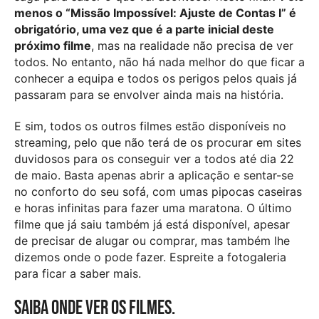
menos o “Missão Impossível: Ajuste de Contas I” é
obrigatório, uma vez que é a parte inicial deste
próximo filme
, mas na realidade não precisa de ver
todos. No entanto, não há nada melhor do que ficar a
conhecer a equipa e todos os perigos pelos quais já
passaram para se envolver ainda mais na história.
E sim, todos os outros filmes estão disponíveis no
streaming, pelo que não terá de os procurar em sites
duvidosos para os conseguir ver a todos até dia 22
de maio. Basta apenas abrir a aplicação e sentar-se
no conforto do seu sofá, com umas pipocas caseiras
e horas infinitas para fazer uma maratona. O último
filme que já saiu também já está disponível, apesar
de precisar de alugar ou comprar, mas também lhe
dizemos onde o pode fazer. Espreite a fotogaleria
para ficar a saber mais.
Saiba onde ver os filmes.