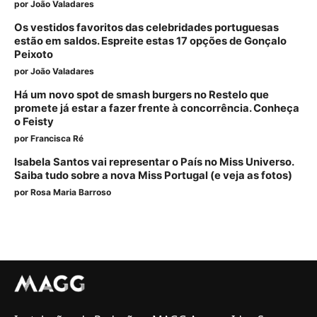
por
João Valadares
Os vestidos favoritos das celebridades portuguesas
estão em saldos. Espreite estas 17 opções de Gonçalo
Peixoto
por
João Valadares
Há um novo spot de smash burgers no Restelo que
promete já estar a fazer frente à concorrência. Conheça
o Feisty
por
Francisca Ré
Isabela Santos vai representar o País no Miss Universo.
Saiba tudo sobre a nova Miss Portugal (e veja as fotos)
por
Rosa Maria Barroso