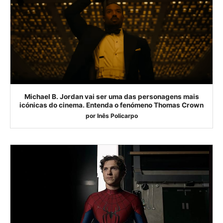
Michael B. Jordan vai ser uma das personagens mais
icónicas do cinema. Entenda o fenómeno Thomas Crown
por
Inês Policarpo