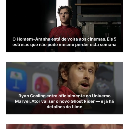
O Homem-Aranha está de volta aos cinemas. Eis 5
estreias que não pode mesmo perder esta semana
Ryan Gosling entra oficialmente no Universo
Marvel. Ator vai ser o novo Ghost Rider — e já há
detalhes do filme