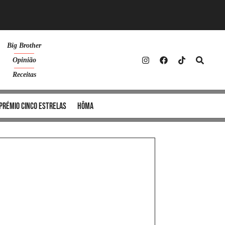
Big Brother
Opinião
Receitas
Prémio Cinco Estrelas
Hôma