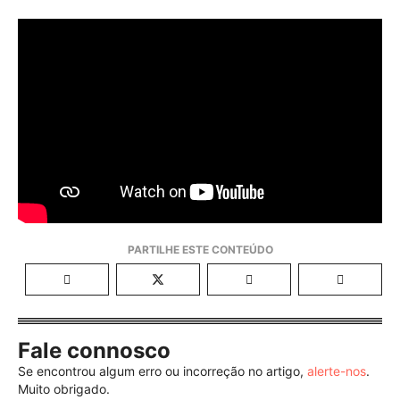
Fale connosco
Se encontrou algum erro ou incorreção no artigo,
alerte-nos
.
Muito obrigado.