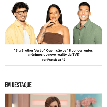
“Big Brother Verão”. Quem são os 18 concorrentes
anónimos do novo reality da TVI?
por
Francisca Ré
EM DESTAQUE