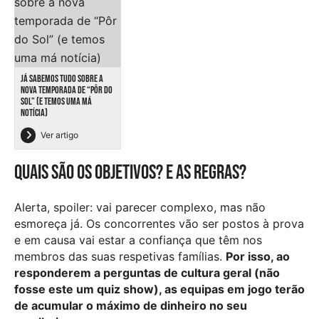
JÁ SABEMOS TUDO SOBRE A
NOVA TEMPORADA DE “PÔR DO
SOL” (E TEMOS UMA MÁ
NOTÍCIA)
Ver artigo
Quais são os objetivos? E as regras?
Alerta, spoiler: vai parecer complexo, mas não
esmoreça já. Os concorrentes vão ser postos à prova
e em causa vai estar a confiança que têm nos
membros das suas respetivas famílias.
Por isso, ao
responderem a perguntas de cultura geral (não
fosse este um quiz show), as equipas em jogo terão
de acumular o máximo de dinheiro no seu