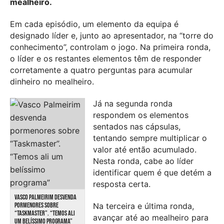
mealheiro.
Em cada episódio, um elemento da equipa é
designado líder e, junto ao apresentador, na “torre do
conhecimento”, controlam o jogo. Na primeira ronda,
o líder e os restantes elementos têm de responder
corretamente a quatro perguntas para acumular
dinheiro no mealheiro.
Já na segunda ronda
respondem os elementos
sentados nas cápsulas,
tentando sempre multiplicar o
valor até então acumulado.
Nesta ronda, cabe ao líder
identificar quem é que detém a
resposta certa.
VASCO PALMEIRIM DESVENDA
Na terceira e última ronda,
PORMENORES SOBRE
“TASKMASTER”. “TEMOS ALI
avançar até ao mealheiro para
UM BELÍSSIMO PROGRAMA”