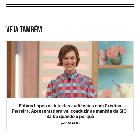
VEJA TAMBÉM
Fátima Lopes na luta das audiências com Cristina
Ferreira. Apresentadora vai conduzir as manhãs da SIC.
Saiba quando e porquê
por
MAGG