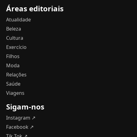
Áreas editoriais
Atualidade
Beleza
Cultura
Exercício
Filhos
Moda
Relações
Saúde
Viagens
Sigam-nos
Instagram ↗
Facebook ↗
Tik Tok ↗