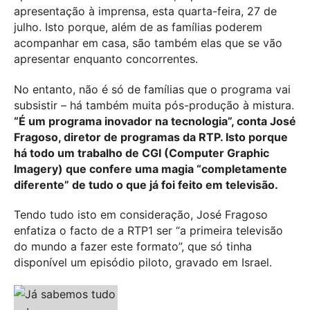
apresentação à imprensa, esta quarta-feira, 27 de
julho. Isto porque, além de as famílias poderem
acompanhar em casa, são também elas que se vão
apresentar enquanto concorrentes.
No entanto, não é só de famílias que o programa vai
subsistir – há também muita pós-produção à mistura.
“É um programa inovador na tecnologia”, conta José
Fragoso, diretor de programas da RTP. Isto porque
há todo um trabalho de CGI (Computer Graphic
Imagery) que confere uma magia “completamente
diferente” de tudo o que já foi feito em televisão.
Tendo tudo isto em consideração, José Fragoso
enfatiza o facto de a RTP1 ser “a primeira televisão
do mundo a fazer este formato”, que só tinha
disponível um episódio piloto, gravado em Israel.