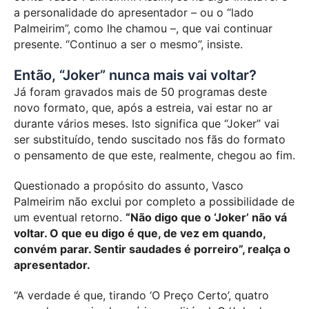
a personalidade do apresentador – ou o “lado
Palmeirim”, como lhe chamou –, que vai continuar
presente. “Continuo a ser o mesmo”, insiste.
Então, “Joker” nunca mais vai voltar?
Já foram gravados mais de 50 programas deste
novo formato, que, após a estreia, vai estar no ar
durante vários meses. Isto significa que “Joker” vai
ser substituído, tendo suscitado nos fãs do formato
o pensamento de que este, realmente, chegou ao fim.
Questionado a propósito do assunto, Vasco
Palmeirim não exclui por completo a possibilidade de
um eventual retorno.
“Não digo que o ‘Joker’ não vá
voltar. O que eu digo é que, de vez em quando,
convém parar. Sentir saudades é porreiro”, realça o
apresentador.
“A verdade é que, tirando ‘O Preço Certo’, quatro