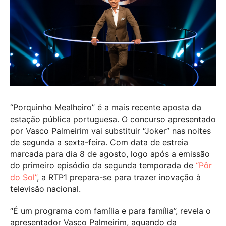
“Porquinho Mealheiro” é a mais recente aposta da
estação pública portuguesa. O concurso apresentado
por Vasco Palmeirim vai substituir “Joker” nas noites
de segunda a sexta-feira. Com data de estreia
marcada para dia 8 de agosto, logo após a emissão
do primeiro episódio da segunda temporada de
“Pôr
do Sol”
, a RTP1 prepara-se para trazer inovação à
televisão nacional.
“É um programa com família e para família”, revela o
apresentador Vasco Palmeirim, aquando da