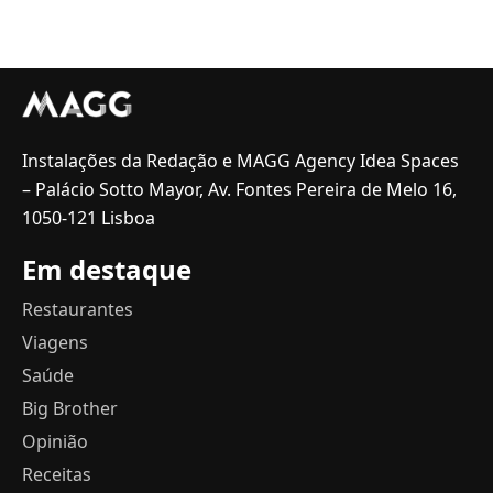
Instalações da Redação e MAGG Agency Idea Spaces
– Palácio Sotto Mayor, Av. Fontes Pereira de Melo 16,
1050-121 Lisboa
Em destaque
Restaurantes
Viagens
Saúde
Big Brother
Opinião
Receitas