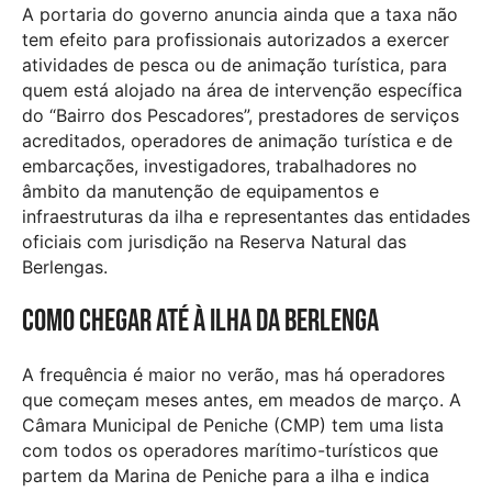
A portaria do governo anuncia ainda que a taxa não
tem efeito para profissionais autorizados a exercer
atividades de pesca ou de animação turística, para
quem está alojado na área de intervenção específica
do “Bairro dos Pescadores”, prestadores de serviços
acreditados, operadores de animação turística e de
embarcações, investigadores, trabalhadores no
âmbito da manutenção de equipamentos e
infraestruturas da ilha e representantes das entidades
oficiais com jurisdição na Reserva Natural das
Berlengas.
Como chegar até à ilha da Berlenga
A frequência é maior no verão, mas há operadores
que começam meses antes, em meados de março. A
Câmara Municipal de Peniche (CMP) tem uma lista
com todos os operadores marítimo-turísticos que
partem da Marina de Peniche para a ilha e indica