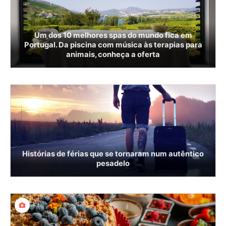
Um dos 10 melhores spas do mundo fica em
Portugal. Da piscina com música às terapias para
animais, conheça a oferta
Histórias de férias que se tornaram num autêntico
pesadelo