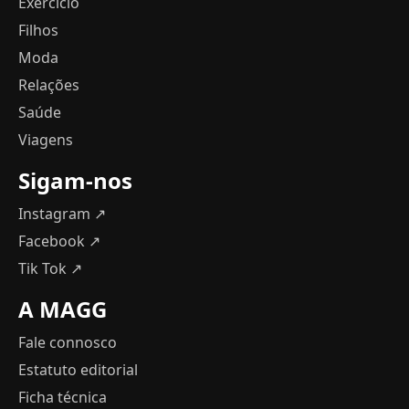
Exercício
Filhos
Moda
Relações
Saúde
Viagens
Sigam-nos
Instagram ↗
Facebook ↗
Tik Tok ↗
A MAGG
Fale connosco
Estatuto editorial
Ficha técnica