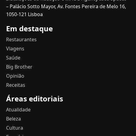
– Palácio Sotto Mayor, Av. Fontes Pereira de Melo 16,
1050-121 Lisboa
Em destaque
Restaurantes
Viagens
Saúde
Big Brother
Opinião
Receitas
Áreas editoriais
Atualidade
Beleza
Cultura