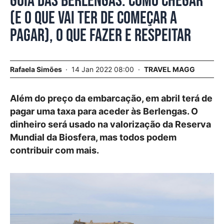
Guia das Berlengas. Como chegar
(e o que vai ter de começar a
pagar), o que fazer e respeitar
Rafaela Simões
14 Jan 2022 08:00
TRAVEL MAGG
Além do preço da embarcação, em abril terá de
pagar uma taxa para aceder às Berlengas. O
dinheiro será usado na valorização da Reserva
Mundial da Biosfera, mas todos podem
contribuir com mais.