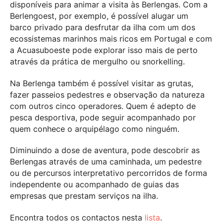
disponíveis para animar a visita às Berlengas. Com a
Berlengoest, por exemplo, é possível alugar um
barco privado para desfrutar da ilha com um dos
ecossistemas marinhos mais ricos em Portugal e com
a Acuasuboeste pode explorar isso mais de perto
através da prática de mergulho ou snorkelling.
Na Berlenga também é possível visitar as grutas,
fazer passeios pedestres e observação da natureza
com outros cinco operadores. Quem é adepto de
pesca desportiva, pode seguir acompanhado por
quem conhece o arquipélago como ninguém.
Diminuindo a dose de aventura, pode descobrir as
Berlengas através de uma caminhada, um pedestre
ou de percursos interpretativo percorridos de forma
independente ou acompanhado de guias das
empresas que prestam serviços na ilha.
Encontra todos os contactos nesta
lista
.