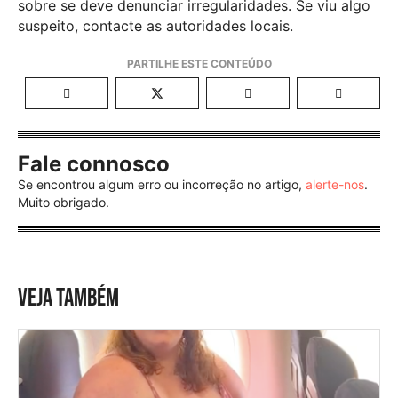
sobre se deve denunciar irregularidades. Se viu algo
suspeito, contacte as autoridades locais.
Fale connosco
Se encontrou algum erro ou incorreção no artigo,
alerte-nos
.
Muito obrigado.
VEJA TAMBÉM