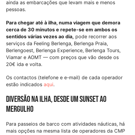
ainda as embarcações que levam mais e menos
pessoas.
Para chegar até à ilha, numa viagem que demora
cerca de 30 minutos e repete-se em ambos os
sentidos várias vezes ao dia,
pode recorrer aos
serviços da Feeling Berlenga, Berlenga Praia,
Berlengoest, Berlenga Experience, Berlenga Tours,
Viamar e AOMT — com preços que vão desde os
20€ ida e volta.
Os contactos (telefone e e-mail) de cada operador
estão indicados
aqui
.
Diversão na ilha, desde um sunset ao
mergulho
Para passeios de barco com atividades náuticas, há
mais opções na mesma lista de operadores da CMP