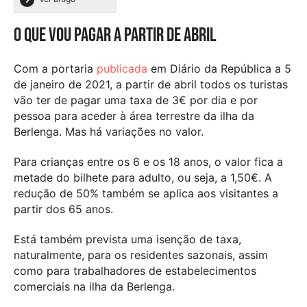
O que vou pagar a partir de abril
Com a portaria
publicada
em Diário da República a 5
de janeiro de 2021, a partir de abril todos os turistas
vão ter de pagar uma taxa de 3€ por dia e por
pessoa para aceder à área terrestre da ilha da
Berlenga. Mas há variações no valor.
Para crianças entre os 6 e os 18 anos, o valor fica a
metade do bilhete para adulto, ou seja, a 1,50€. A
redução de 50% também se aplica aos visitantes a
partir dos 65 anos.
Está também prevista uma isenção de taxa,
naturalmente, para os residentes sazonais, assim
como para trabalhadores de estabelecimentos
comerciais na ilha da Berlenga.