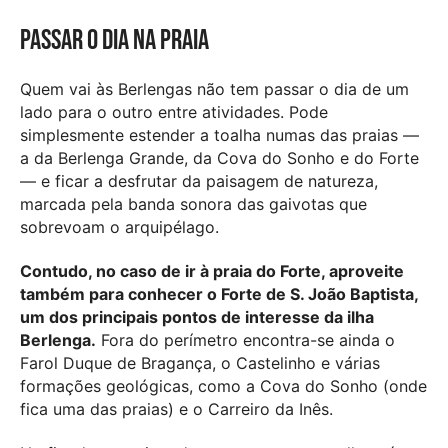
Passar o dia na praia
Quem vai às Berlengas não tem passar o dia de um
lado para o outro entre atividades. Pode
simplesmente estender a toalha numas das praias —
a da Berlenga Grande, da Cova do Sonho e do Forte
— e ficar a desfrutar da paisagem de natureza,
marcada pela banda sonora das gaivotas que
sobrevoam o arquipélago.
Contudo, no caso de ir à praia do Forte, aproveite
também para conhecer o Forte de S. João Baptista,
um dos principais pontos de interesse da ilha
Berlenga.
Fora do perímetro encontra-se ainda o
Farol Duque de Bragança, o Castelinho e várias
formações geológicas, como a Cova do Sonho (onde
fica uma das praias) e o Carreiro da Inês.