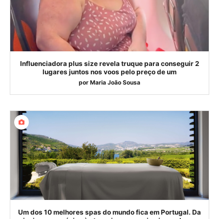
Influenciadora plus size revela truque para conseguir 2
lugares juntos nos voos pelo preço de um
por
Maria João Sousa
Um dos 10 melhores spas do mundo fica em Portugal. Da