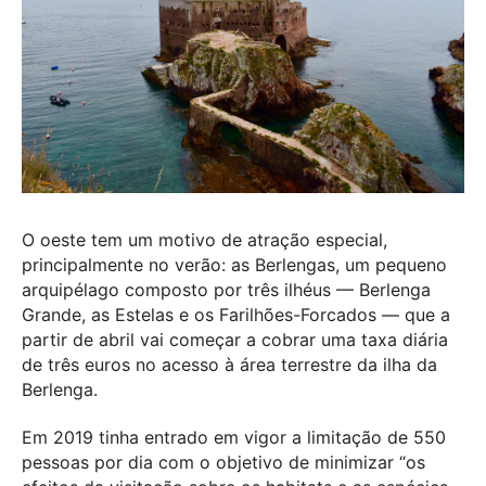
O oeste tem um motivo de atração especial,
principalmente no verão: as Berlengas, um pequeno
arquipélago composto por três ilhéus — Berlenga
Grande, as Estelas e os Farilhões-Forcados — que a
partir de abril vai começar a cobrar uma taxa diária
de três euros no acesso à área terrestre da ilha da
Berlenga.
Em 2019 tinha entrado em vigor a limitação de 550
pessoas por dia com o objetivo de minimizar “os