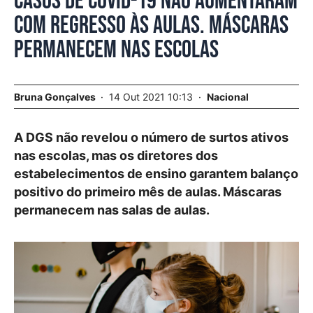
Casos de COVID-19 não aumentaram
com regresso às aulas. Máscaras
permanecem nas escolas
Bruna Gonçalves
14 Out 2021 10:13
Nacional
A DGS não revelou o número de surtos ativos
nas escolas, mas os diretores dos
estabelecimentos de ensino garantem balanço
positivo do primeiro mês de aulas. Máscaras
permanecem nas salas de aulas.