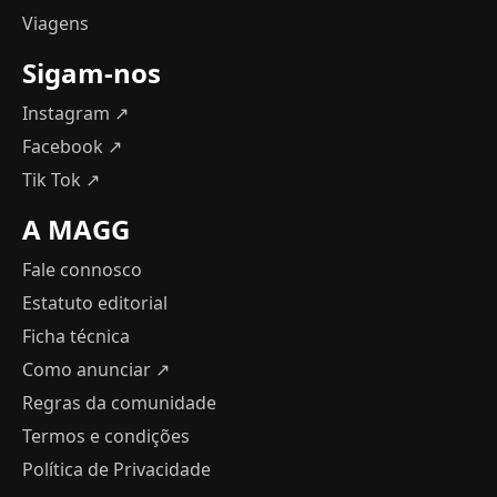
Viagens
Sigam-nos
Instagram ↗
Facebook ↗
Tik Tok ↗
A MAGG
Fale connosco
Estatuto editorial
Ficha técnica
Como anunciar
↗
Regras da comunidade
Termos e condições
Política de Privacidade