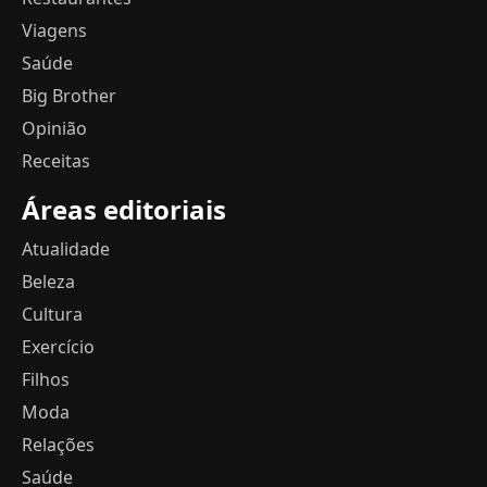
Viagens
Saúde
Big Brother
Opinião
Receitas
Áreas editoriais
Atualidade
Beleza
Cultura
Exercício
Filhos
Moda
Relações
Saúde