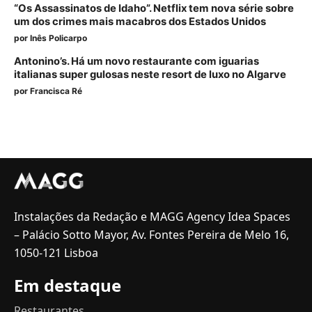
“Os Assassinatos de Idaho”. Netflix tem nova série sobre
um dos crimes mais macabros dos Estados Unidos
por
Inês Policarpo
Antonino’s. Há um novo restaurante com iguarias
italianas super gulosas neste resort de luxo no Algarve
por
Francisca Ré
Instalações da Redação e MAGG Agency Idea Spaces
– Palácio Sotto Mayor, Av. Fontes Pereira de Melo 16,
1050-121 Lisboa
Em destaque
Restaurantes