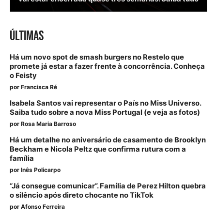
ÚLTIMAS
Há um novo spot de smash burgers no Restelo que
promete já estar a fazer frente à concorrência. Conheça
o Feisty
por
Francisca Ré
Isabela Santos vai representar o País no Miss Universo.
Saiba tudo sobre a nova Miss Portugal (e veja as fotos)
por
Rosa Maria Barroso
Há um detalhe no aniversário de casamento de Brooklyn
Beckham e Nicola Peltz que confirma rutura com a
família
por
Inês Policarpo
“Já consegue comunicar”. Família de Perez Hilton quebra
o silêncio após direto chocante no TikTok
por
Afonso Ferreira