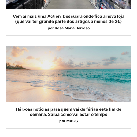
Vem aí mais uma Action. Descubra onde fica a nova loja
(que vai ter grande parte dos artigos a menos de 2€)
por
Rosa Maria Barroso
Há boas notícias para quem vai de férias este fim de
semana. Saiba como vai estar o tempo
por
MAGG