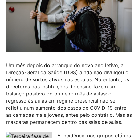
Um mês depois do arranque do novo ano letivo, a
Direção-Geral da Saúde (DGS) ainda não divulgou o
número de surtos ativos nas escolas. No entanto, os
directores das instituições de ensino fazem um
balanço positivo do primeiro mês de aulas: o
regresso às aulas em regime presencial não se
refletiu num aumento dos casos de COVID-19 entre
as camadas mais jovens, antes pelo contrário. Mas as
máscaras permanecem dentro das salas de aulas.
A incidência nos grupos etários