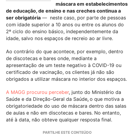
máscara em estabelecimentos
de educação, de ensino e nas creches continua a
ser obrigatória
— neste caso, por parte de pessoas
com idade superior a 10 anos ou entre os alunos do
2º ciclo do ensino básico, independentemente da
idade, salvo nos espaços de recreio ao ar livre.
Ao contrário do que acontece, por exemplo, dentro
de discotecas e bares onde, mediante a
apresentação de um teste negativo à COVID-19 ou
certificado de vacinação, os clientes já não são
obrigados a utilizar máscara no interior dos espaços.
A MAGG procurou perceber
, junto do Ministério da
Saúde e da Direção-Geral da Saúde
,
o que motiva a
obrigatoriedade do uso de máscara dentro das salas
de aulas e não em discotecas e bares. No entanto,
até à data, não obteve qualquer resposta final.