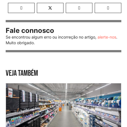
Fale connosco
Se encontrou algum erro ou incorreção no artigo,
alerte-nos
.
Muito obrigado.
VEJA TAMBÉM